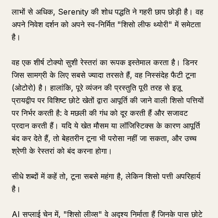
लाभों से अधिक, Serenity की शोध पद्धति ने गहरी छाप छोड़ी है। वह
अपने निवेश दर्शन को अपने स्व-निर्मित "शिसो लीफ थ्योरी" में समेटता
है।
वह एक शीर्ष टोक्यो सुशी रेस्तरां का रूपक इस्तेमाल करता है। डिनर
जिस सामग्री के लिए सबसे ज्यादा तरसते हैं, वह निस्संदेह फैटी टूना
(ओटोरो) है। हालांकि, पूरे व्यंजन की प्रस्तुति पूरी तरह से इज़ू
प्रायद्वीप पर विशिष्ट छोटे खेतों द्वारा आपूर्ति की जाने वाली शिसो पत्तियों
पर निर्भर करती है: वे मछली की गंध को दूर करती हैं और सजावट
प्रदान करती हैं। यदि ये खेत मौसम या लॉजिस्टिक्स के कारण आपूर्ति
बंद कर देते हैं, तो बेहतरीन टूना भी परोसा नहीं जा सकता, और उच्च
श्रेणी के रेस्तरां को बंद करना होगा।
सीधे शब्दों में कहें तो, टूना सबसे महंगा है, लेकिन शिसो पत्ती अपरिहार्य
है।
AI सप्लाई चेन में, "शिसो लीव्स" वे अदृश्य निर्माता हैं जिनके पास छोटे