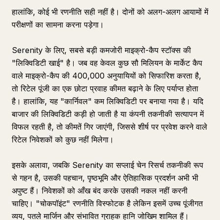
हालांकि, कोई भी रणनीति सही नहीं है। दोनों को अलग-अलग आयामों में
परीक्षणों का सामना करना पड़ेगा।
Serenity के लिए, सबसे बड़ी कमजोरी माइक्रो-कैप स्टॉक्स की
"लिक्विडिटी खाई" है। जब वह केवल कुछ सौ मिलियन के मार्केट कैप
वाले माइक्रो-कैप की 400,000 अनुयायियों को सिफारिश करता है,
तो रिटेल पूंजी का एक छोटा प्रवाह कीमत बढ़ाने के लिए पर्याप्त होता
है। हालांकि, यह "कार्निवल" कम लिक्विडिटी पर बनाया गया है। यदि
बाजार की लिक्विडिटी कड़ी हो जाती है या कंपनी तकनीकी सत्यापन में
विफल रहती है, तो कीमतें गिर जाएंगी, जिससे शीर्ष पर प्रवेश करने वाले
रिटेल निवेशकों को कुछ नहीं मिलेगा।
इसके अलावा, जबकि Serenity का सप्लाई चेन रिसर्च तकनीकी रूप
से गहन है, उसकी पहचान, पृष्ठभूमि और ऐतिहासिक प्रदर्शन अभी भी
अपुष्ट हैं। निवेशकों को आँख बंद करके उसकी नकल नहीं करनी
चाहिए। "चोकपॉइंट" रणनीति विस्फोटक है लेकिन इसमें उच्च पूंजीगत
व्यय, पतले मार्जिन और संभावित ग्राहक हानि जोखिम शामिल हैं।