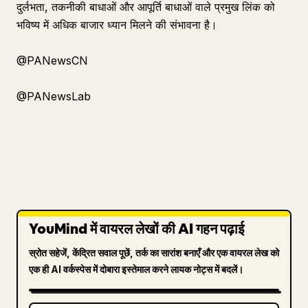
दुर्लभता, तकनीकी बाधाओं और आपूर्ति बाधाओं वाले प्रमुख लिंक को
भविष्य में अधिक बाजार ध्यान मिलने की संभावना है।
@PANewsCN
@PANewsLab
YouMind में वायरल लेखों की AI गहन पढ़ाई
स्रोत सहेजें, केंद्रित सवाल पूछें, तर्क का सारांश बनाएँ और एक वायरल लेख को
एक ही AI वर्कस्पेस में दोबारा इस्तेमाल करने लायक नोट्स में बदलें।