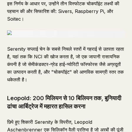
इस निर्णय के आधार पर, उन्होंने तीन विस्फोटक चोकपॉइंट लक्ष्यों की
पहचान की और सिफारिश की: Sivers, Raspberry Pi, और
Soitec।
Serenity सप्लाई चेन के सबसे निचले स्तरों में गहराई से उतरता रहता
है, यहां तक कि NCI की खोज करता है, जो एक जापानी रासायनिक
कंपनी है जो सेमीकंडक्टर-ग्रेड हाई-प्योरिटी फॉस्फोरस जैसे अग्रदूतों
का उत्पादन करती है, और "चोकपॉइंट" को आणविक सामग्री स्तर तक
धकेलती है।
Leopold: 200 मिलियन से 10 बिलियन तक, बुनियादी
ढांचा आर्बिट्रेज में महारत हासिल करना
छिपे हुए शिकारी Serenity के विपरीत, Leopold
Aschenbrenner एक सिलिकॉन वैली प्रतिभा है जो अरबों की पूंजी