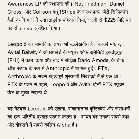
Awareness LP की स्थापना की। Nat Friedman, Daniel
Gross, और Collison बंधु (Stripe के संस्थापक) जैसे सिलिकॉन
वैली के दिग्गजों ने उदारतापूर्वक योगदान दिया, जल्दी से $225 मिलियन
का सीड राउंड सुरक्षित किया।
Leopold का सामाजिक दायरा भी उल्लेखनीय है। उनकी मंगेतर,
Avital Balwit, ने ऑक्सफोर्ड के फ्यूचर ऑफ ह्यूमैनिटी इंस्टीट्यूट
(FHI) में काम किया और बाद में सीईओ Dario Amodei के चीफ
ऑफ स्टाफ के रूप में Anthropic में शामिल हुईं। FTX,
Anthropic के सबसे महत्वपूर्ण शुरुआती निवेशकों में से एक था।
FTX के पतन से पहले, Leopold और Avital दोनों FTX फ्यूचर
फंड के मुख्य सदस्य थे।
यह नेटवर्क Leopold को सूचना, संज्ञानात्मक दृष्टिकोण और संसाधनों
का एक अद्वितीय प्रवाह प्रदान करता है - शायद यह उनका सबसे बड़ा
और दोहराने में सबसे कठिन Alpha है।