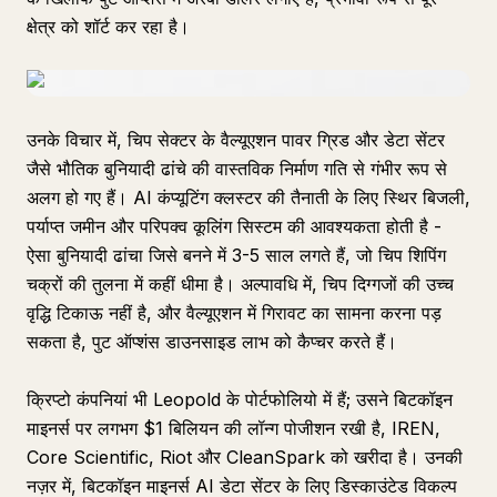
क्षेत्र को शॉर्ट कर रहा है।
उनके विचार में, चिप सेक्टर के वैल्यूएशन पावर ग्रिड और डेटा सेंटर
जैसे भौतिक बुनियादी ढांचे की वास्तविक निर्माण गति से गंभीर रूप से
अलग हो गए हैं। AI कंप्यूटिंग क्लस्टर की तैनाती के लिए स्थिर बिजली,
पर्याप्त जमीन और परिपक्व कूलिंग सिस्टम की आवश्यकता होती है -
ऐसा बुनियादी ढांचा जिसे बनने में 3-5 साल लगते हैं, जो चिप शिपिंग
चक्रों की तुलना में कहीं धीमा है। अल्पावधि में, चिप दिग्गजों की उच्च
वृद्धि टिकाऊ नहीं है, और वैल्यूएशन में गिरावट का सामना करना पड़
सकता है, पुट ऑप्शंस डाउनसाइड लाभ को कैप्चर करते हैं।
क्रिप्टो कंपनियां भी Leopold के पोर्टफोलियो में हैं; उसने बिटकॉइन
माइनर्स पर लगभग $1 बिलियन की लॉन्ग पोजीशन रखी है, IREN,
Core Scientific, Riot और CleanSpark को खरीदा है। उनकी
नज़र में, बिटकॉइन माइनर्स AI डेटा सेंटर के लिए डिस्काउंटेड विकल्प