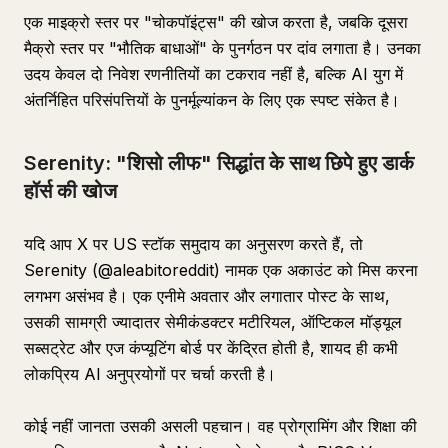
एक माइक्रो स्तर पर "चोकपॉइंट्स" की खोज करता है, जबकि दूसरा
मैक्रो स्तर पर "भौतिक बाधाओं" के पुनर्गठन पर दांव लगाता है। उनका
उदय केवल दो निवेश रणनीतियों का टकराव नहीं है, बल्कि AI युग में
अंतर्निहित परिसंपत्तियों के पुनर्मूल्यांकन के लिए एक स्पष्ट संकेत है।
Serenity: "शिसो लीफ" सिद्धांत के साथ छिपे हुए डार्क
हॉर्स की खोज
यदि आप X पर US स्टॉक समुदाय का अनुसरण करते हैं, तो
Serenity (@aleabitoreddit) नामक एक अकाउंट को मिस करना
लगभग असंभव है। एक एनीमे अवतार और लगातार पोस्ट के साथ,
उसकी सामग्री ज्यादातर सेमीकंडक्टर मटीरियल, ऑप्टिकल मॉड्यूल
सब्सट्रेट और एज कंप्यूटिंग बोर्ड पर केंद्रित होती है, शायद ही कभी
लोकप्रिय AI अनुप्रयोगों पर चर्चा करती है।
कोई नहीं जानता उसकी असली पहचान। वह प्रोग्रामिंग और शिक्षा की