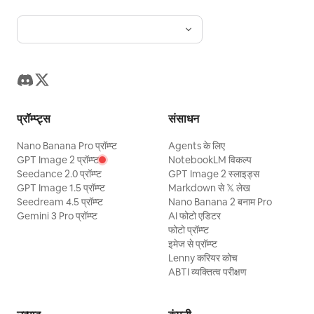
प्रॉम्प्ट्स
संसाधन
Nano Banana Pro प्रॉम्प्ट
Agents के लिए
GPT Image 2 प्रॉम्प्ट
NotebookLM विकल्प
Seedance 2.0 प्रॉम्प्ट
GPT Image 2 स्लाइड्स
GPT Image 1.5 प्रॉम्प्ट
Markdown से 𝕏 लेख
Seedream 4.5 प्रॉम्प्ट
Nano Banana 2 बनाम Pro
Gemini 3 Pro प्रॉम्प्ट
AI फोटो एडिटर
फोटो प्रॉम्प्ट
इमेज से प्रॉम्प्ट
Lenny करियर कोच
ABTI व्यक्तित्व परीक्षण