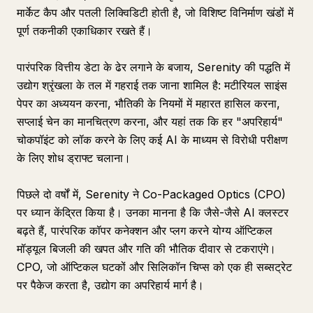
मार्केट कैप और पतली लिक्विडिटी होती है, जो विशिष्ट विनिर्माण खंडों में
पूर्ण तकनीकी एकाधिकार रखते हैं।
पारंपरिक वित्तीय डेटा के ढेर लगाने के बजाय, Serenity की पद्धति में
उद्योग श्रृंखला के तल में गहराई तक जाना शामिल है: मटीरियल साइंस
पेपर का अध्ययन करना, भौतिकी के नियमों में महारत हासिल करना,
सप्लाई चेन का मानचित्रण करना, और यहां तक कि हर "अपरिहार्य"
चोकपॉइंट को लॉक करने के लिए कई AI के माध्यम से विरोधी परीक्षण
के लिए शोध ड्राफ्ट चलाना।
पिछले दो वर्षों में, Serenity ने Co-Packaged Optics (CPO)
पर ध्यान केंद्रित किया है। उनका मानना है कि जैसे-जैसे AI क्लस्टर
बढ़ते हैं, पारंपरिक कॉपर कनेक्शन और प्लग करने योग्य ऑप्टिकल
मॉड्यूल बिजली की खपत और गति की भौतिक दीवार से टकराएंगे।
CPO, जो ऑप्टिकल घटकों और सिलिकॉन चिप्स को एक ही सब्सट्रेट
पर पैकेज करता है, उद्योग का अपरिहार्य मार्ग है।