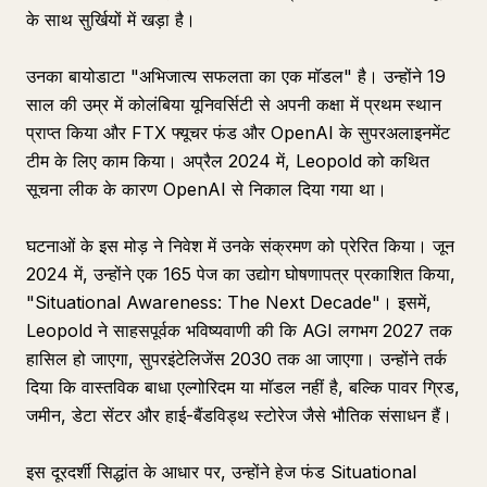
के साथ सुर्खियों में खड़ा है।
उनका बायोडाटा "अभिजात्य सफलता का एक मॉडल" है। उन्होंने 19
साल की उम्र में कोलंबिया यूनिवर्सिटी से अपनी कक्षा में प्रथम स्थान
प्राप्त किया और FTX फ्यूचर फंड और OpenAI के सुपरअलाइनमेंट
टीम के लिए काम किया। अप्रैल 2024 में, Leopold को कथित
सूचना लीक के कारण OpenAI से निकाल दिया गया था।
घटनाओं के इस मोड़ ने निवेश में उनके संक्रमण को प्रेरित किया। जून
2024 में, उन्होंने एक 165 पेज का उद्योग घोषणापत्र प्रकाशित किया,
"Situational Awareness: The Next Decade"। इसमें,
Leopold ने साहसपूर्वक भविष्यवाणी की कि AGI लगभग 2027 तक
हासिल हो जाएगा, सुपरइंटेलिजेंस 2030 तक आ जाएगा। उन्होंने तर्क
दिया कि वास्तविक बाधा एल्गोरिदम या मॉडल नहीं है, बल्कि पावर ग्रिड,
जमीन, डेटा सेंटर और हाई-बैंडविड्थ स्टोरेज जैसे भौतिक संसाधन हैं।
इस दूरदर्शी सिद्धांत के आधार पर, उन्होंने हेज फंड Situational