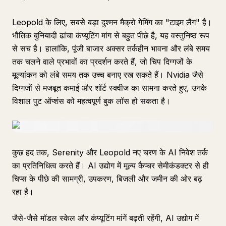
Leopold के लिए, सबसे बड़ा दुश्मन मैक्रो गेमिंग का "टाइम लैग" है।
भौतिक बुनियादी ढांचा कंप्यूटिंग मांग से बहुत पीछे है, यह वस्तुनिष्ठ रूप
से सच है। हालांकि, पूंजी बाजार अक्सर तर्कहीन भावना और लंबे समय
तक चलने वाले प्रभावों का प्रदर्शन करते हैं, जो चिप दिग्गजों के
मूल्यांकन को लंबे समय तक उच्च बनाए रख सकते हैं। Nvidia जैसे
दिग्गजों से मजबूत कमाई और शॉर्ट स्क्वीज का सामना करते हुए, उनके
विशाल पुट ऑप्शंस को महत्वपूर्ण बुक लॉस हो सकता है।
कुछ हद तक, Serenity और Leopold नए चरण के AI निवेश तर्क
का प्रतिनिधित्व करते हैं। AI उद्योग में मूल्य कैप्चर सेमीकंडक्टर से ही
चिप्स के पीछे की सामग्री, उपकरण, बिजली और जमीन की ओर बढ़
रहा है।
जैसे-जैसे मॉडल स्केल और कंप्यूटिंग मांगें बढ़ती रहेंगी, AI उद्योग में