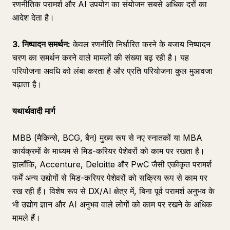
रणनीतिक परामर्श और AI उपयोग का संयोजन सबसे अधिक दरों का
आदेश देता है।
3. निष्पादन समर्थन:
केवल रणनीति निर्धारित करने के बजाय निष्पादन
चरण का समर्थन करने वाले मामलों की संख्या बढ़ रही है। यह
परियोजना अवधि को लंबा करता है और प्रति परियोजना कुल मुआवजा
बढ़ाता है।
यथार्थवादी मार्ग
MBB (मैकिन्से, BCG, बैन) मुख्य रूप से नए स्नातकों या MBA
कार्यक्रमों के माध्यम से मिड-करियर पेशेवरों को काम पर रखता है।
हालाँकि, Accenture, Deloitte और PwC जैसी एकीकृत परामर्श
फर्में अन्य उद्योगों से मिड-करियर पेशेवरों को सक्रिय रूप से काम पर
रख रही हैं। विशेष रूप से DX/AI क्षेत्र में, बिना पूर्व परामर्श अनुभव के
भी उद्योग ज्ञान और AI अनुभव वाले लोगों को काम पर रखने के अधिक
मामले हैं।