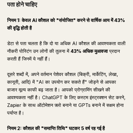
पता होने चाहिए
नियम 1: केवल AI कौशल को "संयोजित" करने से वार्षिक आय में 43%
की वृद्धि होती है
डेटा से पता चलता है कि दो या अधिक AI कौशल की आवश्यकता वाली
नौकरी पोस्टिंग उन लोगों की तुलना में
43% अधिक मुआवजा
प्रदान
करती हैं जिनमें ये नहीं हैं।
दूसरे शब्दों में, अपने वर्तमान पेशेवर कौशल (बिक्री, मार्केटिंग, लेखा,
कानूनी, आदि) में "AI का उपयोग कर सकते हैं" जोड़ने से आपका
बाजार मूल्य काफी बढ़ जाता है। आपको प्रोग्रामिंग सीखने की
आवश्यकता नहीं है। ChatGPT के लिए कस्टम इंस्ट्रक्शन सेट करने,
Zapier के साथ ऑटोमेशन फ़्लो बनाने या GPTs बनाने में सक्षम होना
पर्याप्त है।
नियम 2: कौशल की "समाप्ति तिथि" घटकर 5 वर्ष रह गई है