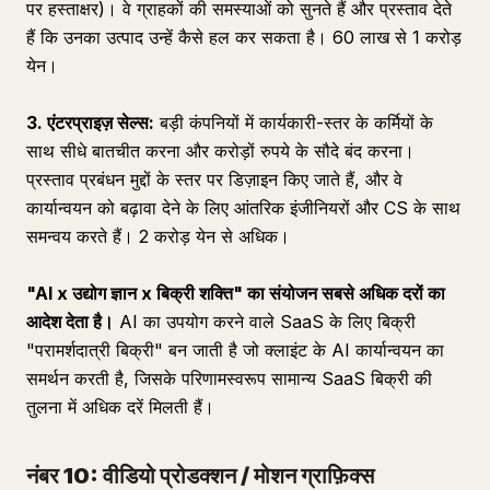
पर हस्ताक्षर)। वे ग्राहकों की समस्याओं को सुनते हैं और प्रस्ताव देते
हैं कि उनका उत्पाद उन्हें कैसे हल कर सकता है। 60 लाख से 1 करोड़
येन।
3. एंटरप्राइज़ सेल्स:
बड़ी कंपनियों में कार्यकारी-स्तर के कर्मियों के
साथ सीधे बातचीत करना और करोड़ों रुपये के सौदे बंद करना।
प्रस्ताव प्रबंधन मुद्दों के स्तर पर डिज़ाइन किए जाते हैं, और वे
कार्यान्वयन को बढ़ावा देने के लिए आंतरिक इंजीनियरों और CS के साथ
समन्वय करते हैं। 2 करोड़ येन से अधिक।
"AI x उद्योग ज्ञान x बिक्री शक्ति" का संयोजन सबसे अधिक दरों का
आदेश देता है।
AI का उपयोग करने वाले SaaS के लिए बिक्री
"परामर्शदात्री बिक्री" बन जाती है जो क्लाइंट के AI कार्यान्वयन का
समर्थन करती है, जिसके परिणामस्वरूप सामान्य SaaS बिक्री की
तुलना में अधिक दरें मिलती हैं।
नंबर 10: वीडियो प्रोडक्शन / मोशन ग्राफ़िक्स