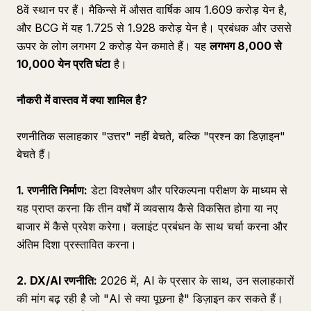
8वें स्थान पर हैं। मैकिन्से में औसत वार्षिक आय 1.609 करोड़ येन है,
और BCG में यह 1.725 से 1.928 करोड़ येन है। प्रबंधक और उससे
ऊपर के लोग लगभग 2 करोड़ येन कमाते हैं। यह
लगभग 8,000 से
10,000 येन प्रति घंटा
है।
नौकरी में वास्तव में क्या शामिल है?
रणनीतिक सलाहकार "उत्तर" नहीं बेचते, बल्कि "प्रश्न का डिज़ाइन"
बेचते हैं।
1. रणनीति निर्माण:
डेटा विश्लेषण और परिकल्पना परीक्षण के माध्यम से
यह प्राप्त करना कि तीन वर्षों में व्यवसाय कैसे विकसित होगा या नए
बाजार में कैसे प्रवेश करेगा। क्लाइंट प्रबंधन के साथ चर्चा करना और
अंतिम दिशा प्रस्तावित करना।
2. DX/AI रणनीति:
2026 में, AI के प्रसार के साथ, उन सलाहकारों
की मांग बढ़ रही है जो "AI से क्या पूछना है" डिज़ाइन कर सकते हैं।