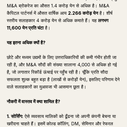
M&A ब्रोकरेज का औसत 1.4 करोड़ येन से अधिक है। M&A
कैपिटल पार्टनर्स में औसत वार्षिक आय
2.266 करोड़ येन
है। शीर्ष
स्तरीय सलाहकार 4 करोड़ येन से अधिक कमाते हैं। यह
लगभग
11,600 येन प्रति घंटा
है।
यह इतना अधिक क्यों है?
छोटे और मध्यम उद्यमों के लिए उत्तराधिकारियों की कमी गंभीर होती जा
रही है, और M&A सौदों की संख्या सालाना 4,000 से अधिक हो गई
है, जो लगातार रिकॉर्ड ऊंचाई पर पहुँच रही है। चूँकि प्रति सौदा
सफलता शुल्क बहुत बड़ा है (लाखों से करोड़ों येन), इसलिए परिणाम देने
वाले सलाहकारों का मुआवजा भी आसमान छूता है।
नौकरी में वास्तव में क्या शामिल है?
1. सोर्सिंग:
ऐसे व्यवसाय मालिकों को ढूँढना जो अपनी कंपनी बेचना या
खरीदना चाहते हैं। इसमें कोल्ड कॉलिंग, DM, सेमिनार और रेफरल