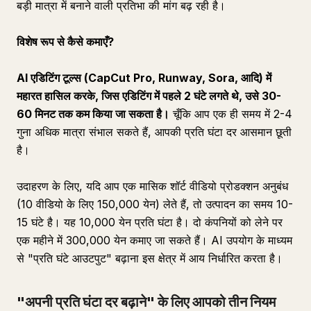
बड़ी मात्रा में बनाने वाली प्रतिभा की मांग बढ़ रही है।
विशेष रूप से कैसे कमाएँ?
AI एडिटिंग टूल्स (CapCut Pro, Runway, Sora, आदि) में
महारत हासिल करके, जिस एडिटिंग में पहले 2 घंटे लगते थे, उसे 30-
60 मिनट तक कम किया जा सकता है।
चूँकि आप एक ही समय में 2-4
गुना अधिक मात्रा संभाल सकते हैं, आपकी प्रति घंटा दर आसमान छूती
है।
उदाहरण के लिए, यदि आप एक मासिक शॉर्ट वीडियो प्रोडक्शन अनुबंध
(10 वीडियो के लिए 150,000 येन) लेते हैं, तो उत्पादन का समय 10-
15 घंटे है। यह 10,000 येन प्रति घंटा है। दो कंपनियों को लेने पर
एक महीने में 300,000 येन कमाए जा सकते हैं। AI उपयोग के माध्यम
से "प्रति घंटे आउटपुट" बढ़ाना इस क्षेत्र में आय निर्धारित करता है।
"अपनी प्रति घंटा दर बढ़ाने" के लिए आपको तीन नियम