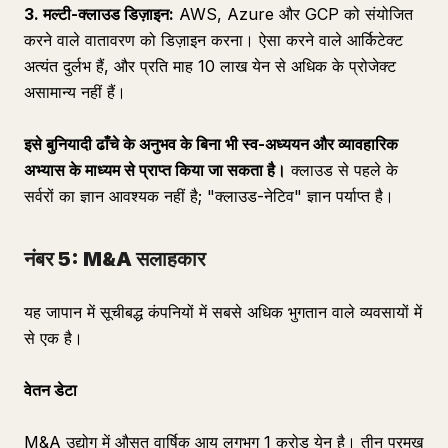
3. मल्टी-क्लाउड डिज़ाइन:
AWS, Azure और GCP को संयोजित
करने वाले वातावरण को डिज़ाइन करना। ऐसा करने वाले आर्किटेक्ट
अत्यंत दुर्लभ हैं, और प्रति माह 10 लाख येन से अधिक के प्रोजेक्ट
असामान्य नहीं हैं।
इसे बुनियादी ढाँचे के अनुभव के बिना भी स्व-अध्ययन और व्यावहारिक
अभ्यास के माध्यम से प्राप्त किया जा सकता है।
क्लाउड से पहले के
सर्वरों का ज्ञान आवश्यक नहीं है; "क्लाउड-नेटिव" ज्ञान पर्याप्त है।
नंबर 5: M&A सलाहकार
यह जापान में सूचीबद्ध कंपनियों में सबसे अधिक भुगतान वाले व्यवसायों में
से एक है।
वेतन डेटा
M&A उद्योग में औसत वार्षिक आय लगभग 1 करोड़ येन है। तीन प्रमुख