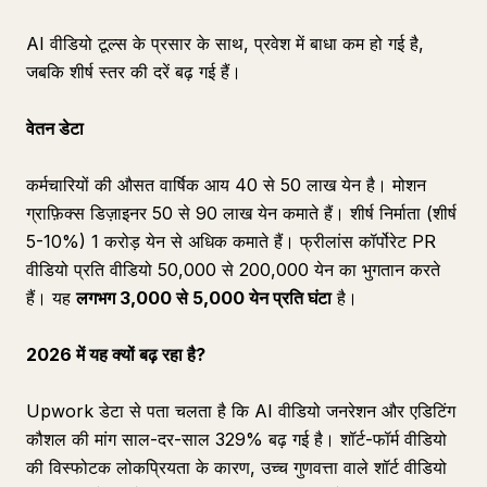
AI वीडियो टूल्स के प्रसार के साथ, प्रवेश में बाधा कम हो गई है,
जबकि शीर्ष स्तर की दरें बढ़ गई हैं।
वेतन डेटा
कर्मचारियों की औसत वार्षिक आय 40 से 50 लाख येन है। मोशन
ग्राफ़िक्स डिज़ाइनर 50 से 90 लाख येन कमाते हैं। शीर्ष निर्माता (शीर्ष
5-10%) 1 करोड़ येन से अधिक कमाते हैं। फ्रीलांस कॉर्पोरेट PR
वीडियो प्रति वीडियो 50,000 से 200,000 येन का भुगतान करते
हैं। यह
लगभग 3,000 से 5,000 येन प्रति घंटा
है।
2026 में यह क्यों बढ़ रहा है?
Upwork डेटा से पता चलता है कि AI वीडियो जनरेशन और एडिटिंग
कौशल की मांग साल-दर-साल 329% बढ़ गई है। शॉर्ट-फॉर्म वीडियो
की विस्फोटक लोकप्रियता के कारण, उच्च गुणवत्ता वाले शॉर्ट वीडियो