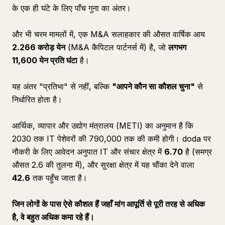
के एक ही घंटे के लिए पाँच गुना का अंतर।
और भी चरम मामलों में, एक M&A सलाहकार की औसत वार्षिक आय
2.266 करोड़ येन
(M&A कैपिटल पार्टनर्स में) है, जो
लगभग
11,600 येन प्रति घंटा
है।
यह अंतर "प्रतिभा" से नहीं, बल्कि
"आपने कौन सा कौशल चुना"
से
निर्धारित होता है।
आर्थिक, व्यापार और उद्योग मंत्रालय (METI) का अनुमान है कि
2030 तक IT पेशेवरों की 790,000 तक की कमी होगी। doda पर
नौकरी के लिए आवेदन अनुपात IT और संचार क्षेत्र में
6.70
है (समग्र
औसत 2.6 की तुलना में), और सुरक्षा क्षेत्र में यह चौंका देने वाला
42.6
तक पहुँच जाता है।
जिन लोगों के पास ऐसे कौशल हैं जहाँ मांग आपूर्ति से पूरी तरह से अधिक
है, वे बहुत अधिक कमा रहे हैं।