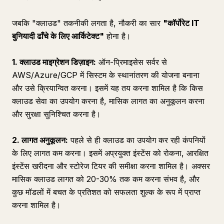
जबकि "क्लाउड" तकनीकी लगता है, नौकरी का सार
"कॉर्पोरेट IT
बुनियादी ढाँचे के लिए आर्किटेक्ट"
होना है।
1. क्लाउड माइग्रेशन डिज़ाइन:
ऑन-प्रिमाइसेस सर्वर से
AWS/Azure/GCP में सिस्टम के स्थानांतरण की योजना बनाना
और उसे क्रियान्वित करना। इसमें यह तय करना शामिल है कि किस
क्लाउड सेवा का उपयोग करना है, मासिक लागत का अनुकूलन करना
और सुरक्षा सुनिश्चित करना है।
2. लागत अनुकूलन:
पहले से ही क्लाउड का उपयोग कर रही कंपनियों
के लिए लागत कम करना। इसमें अप्रयुक्त इंस्टेंस को रोकना, आरक्षित
इंस्टेंस खरीदना और स्टोरेज टियर की समीक्षा करना शामिल है। अक्सर
मासिक क्लाउड लागत को 20-30% तक कम करना संभव है, और
कुछ मॉडलों में बचत के प्रतिशत को सफलता शुल्क के रूप में प्राप्त
करना शामिल है।