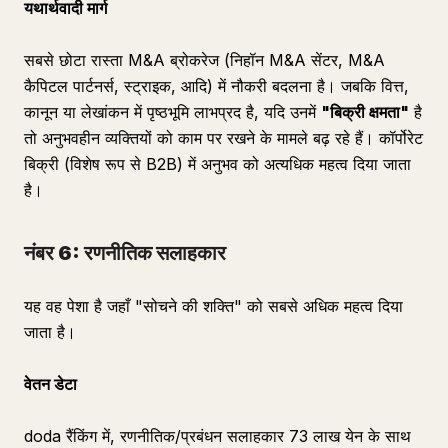
यथार्थवादी मार्ग
सबसे छोटा रास्ता M&A ब्रोकरेज (निहॉन M&A सेंटर, M&A
कैपिटल पार्टनर्स, स्ट्राइक, आदि) में नौकरी बदलना है। जबकि वित्त,
कानून या लेखांकन में पृष्ठभूमि लाभप्रद है, यदि उनमें
"बिक्री क्षमता"
है
तो अनुभवहीन व्यक्तियों को काम पर रखने के मामले बढ़ रहे हैं। कॉर्पोरेट
बिक्री (विशेष रूप से B2B) में अनुभव को अत्यधिक महत्व दिया जाता
है।
नंबर 6: रणनीतिक सलाहकार
यह वह पेशा है जहाँ "सोचने की शक्ति" को सबसे अधिक महत्व दिया
जाता है।
वेतन डेटा
doda रैंकिंग में, रणनीतिक/प्रबंधन सलाहकार 73 लाख येन के साथ