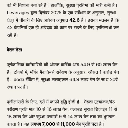
को भी निशाना बना रहे हैं। हालाँकि, सुरक्षा प्रतिभा की भारी कमी है।
Leverages द्वारा दिसंबर 2025 के एक सर्वेक्षण के अनुसार, सुरक्षा
क्षेत्र में नौकरी के लिए आवेदन अनुपात
42.6
है। इसका मतलब है कि
42 कंपनियाँ एक ही आवेदक को काम पर रखने के लिए प्रतिस्पर्धा कर
रही हैं।
वेतन डेटा
पूर्णकालिक कर्मचारियों की औसत वार्षिक आय 54.9 से 60 लाख येन
है। टोक्यो में, मॉर्गन मैककिन्से सर्वेक्षण के अनुसार, औसत 1 करोड़ येन
है। doda रैंकिंग में, सुरक्षा सलाहकार 64.9 लाख येन के साथ 20वें
स्थान पर हैं।
फ्रीलांसरों के लिए, दरों में काफी वृद्धि होती है। भेद्यता मूल्यांकन/पैठ
परीक्षण प्रति माह 10 से 16 लाख येन, क्लाउड सुरक्षा डिज़ाइन 11 से
18 लाख येन और सुरक्षा परामर्श 9 से 14 लाख येन तक का भुगतान
करता है। यह
लगभग 7,000 से 11,000 येन प्रति घंटा
है।