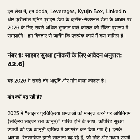
इस लेख में, हम doda, Leverages, Kyujin Box, LinkedIn
और फ्रीलांस यूनिट प्राइस डेटा के क्रॉस-सेक्शनल डेटा के आधार पर
2026 के लिए सबसे अधिक भुगतान वाले कौशल को रैंकिंग प्रारूप में
समझाएँगे। हम विस्तार से जानेंगे कि प्रत्येक कार्य में क्या शामिल है।
नंबर 1: साइबर सुरक्षा (नौकरी के लिए आवेदन अनुपात:
42.6)
यह 2026 में सबसे तंग आपूर्ति और मांग वाला कौशल है।
मांग क्यों बढ़ रही है?
2025 में "साइबर प्रतिक्रिया क्षमताओं को मजबूत करने पर अधिनियम
(सक्रिय साइबर रक्षा कानून)" पारित होने के साथ, कॉर्पोरेट सुरक्षा
उपायों को एक कानूनी दायित्व में अपग्रेड कर दिया गया है। इसके
अलावा, रैनसमवेयर हमले सालाना बढ़ रहे हैं, जो छोटे और मध्यम उद्यमों