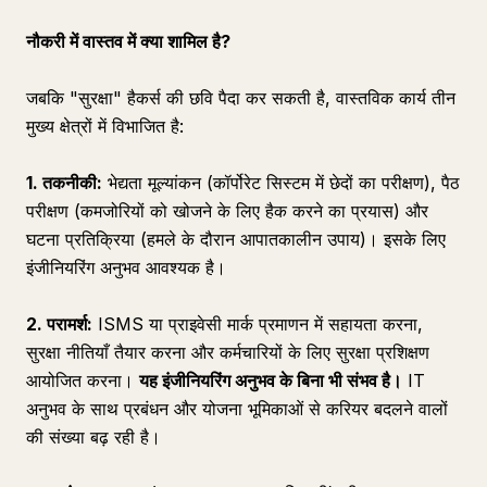
नौकरी में वास्तव में क्या शामिल है?
जबकि "सुरक्षा" हैकर्स की छवि पैदा कर सकती है, वास्तविक कार्य तीन
मुख्य क्षेत्रों में विभाजित है:
1. तकनीकी:
भेद्यता मूल्यांकन (कॉर्पोरेट सिस्टम में छेदों का परीक्षण), पैठ
परीक्षण (कमजोरियों को खोजने के लिए हैक करने का प्रयास) और
घटना प्रतिक्रिया (हमले के दौरान आपातकालीन उपाय)। इसके लिए
इंजीनियरिंग अनुभव आवश्यक है।
2. परामर्श:
ISMS या प्राइवेसी मार्क प्रमाणन में सहायता करना,
सुरक्षा नीतियाँ तैयार करना और कर्मचारियों के लिए सुरक्षा प्रशिक्षण
आयोजित करना।
यह इंजीनियरिंग अनुभव के बिना भी संभव है।
IT
अनुभव के साथ प्रबंधन और योजना भूमिकाओं से करियर बदलने वालों
की संख्या बढ़ रही है।