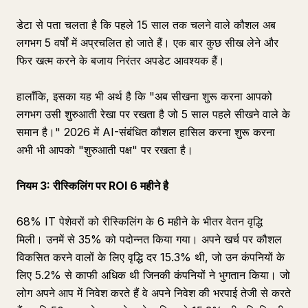
डेटा से पता चलता है कि पहले 15 साल तक चलने वाले कौशल अब
लगभग 5 वर्षों में अप्रचलित हो जाते हैं। एक बार कुछ सीख लेने और
फिर खत्म करने के बजाय निरंतर अपडेट आवश्यक हैं।
हालाँकि, इसका यह भी अर्थ है कि "अब सीखना शुरू करना आपको
लगभग उसी शुरुआती रेखा पर रखता है जो 5 साल पहले सीखने वाले के
समान है।" 2026 में AI-संबंधित कौशल हासिल करना शुरू करना
अभी भी आपको "शुरुआती पक्ष" पर रखता है।
नियम 3: रीस्किलिंग पर ROI 6 महीने है
68% IT पेशेवरों को रीस्किलिंग के 6 महीने के भीतर वेतन वृद्धि
मिली। उनमें से 35% को पदोन्नत किया गया। अपने खर्च पर कौशल
विकसित करने वालों के लिए वृद्धि दर 15.3% थी, जो उन कंपनियों के
लिए 5.2% से काफी अधिक थी जिनकी कंपनियों ने भुगतान किया। जो
लोग अपने आप में निवेश करते हैं वे अपने निवेश की भरपाई तेजी से करते