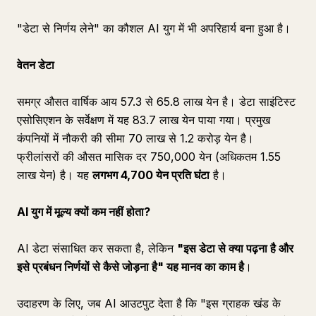
"डेटा से निर्णय लेने" का कौशल AI युग में भी अपरिहार्य बना हुआ है।
वेतन डेटा
समग्र औसत वार्षिक आय 57.3 से 65.8 लाख येन है। डेटा साइंटिस्ट
एसोसिएशन के सर्वेक्षण में यह 83.7 लाख येन पाया गया। प्रमुख
कंपनियों में नौकरी की सीमा 70 लाख से 1.2 करोड़ येन है।
फ्रीलांसरों की औसत मासिक दर 750,000 येन (अधिकतम 1.55
लाख येन) है। यह
लगभग 4,700 येन प्रति घंटा
है।
AI युग में मूल्य क्यों कम नहीं होता?
AI डेटा संसाधित कर सकता है, लेकिन
"इस डेटा से क्या पढ़ना है और
इसे प्रबंधन निर्णयों से कैसे जोड़ना है" यह मानव का काम है
।
उदाहरण के लिए, जब AI आउटपुट देता है कि "इस ग्राहक खंड के