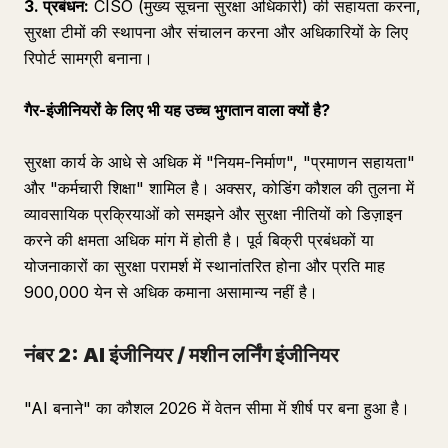
3. प्रबंधन:
CISO (मुख्य सूचना सुरक्षा अधिकारी) की सहायता करना,
सुरक्षा टीमों की स्थापना और संचालन करना और अधिकारियों के लिए
रिपोर्ट सामग्री बनाना।
गैर-इंजीनियरों के लिए भी यह उच्च भुगतान वाला क्यों है?
सुरक्षा कार्य के आधे से अधिक में "नियम-निर्माण", "प्रमाणन सहायता"
और "कर्मचारी शिक्षा" शामिल है। अक्सर, कोडिंग कौशल की तुलना में
व्यावसायिक प्रक्रियाओं को समझने और सुरक्षा नीतियों को डिज़ाइन
करने की क्षमता अधिक मांग में होती है। पूर्व बिक्री प्रबंधकों या
योजनाकारों का सुरक्षा परामर्श में स्थानांतरित होना और प्रति माह
900,000 येन से अधिक कमाना असामान्य नहीं है।
नंबर 2: AI इंजीनियर / मशीन लर्निंग इंजीनियर
"AI बनाने" का कौशल 2026 में वेतन सीमा में शीर्ष पर बना हुआ है।