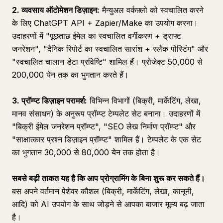
2. व्यवसाय ऑटोमेशन डिज़ाइन:
मैन्युअल वर्कफ़्लो को स्वचालित करने
के लिए ChatGPT API + Zapier/Make का उपयोग करना।
उदाहरणों में "पूछताछ ईमेल का स्वचालित वर्गीकरण + ड्राफ्ट
जनरेशन", "दैनिक रिपोर्ट का स्वचालित सारांश + स्लैक पोस्टिंग" और
"स्वचालित चालान डेटा प्रविष्टि" शामिल हैं। प्रोजेक्ट 50,000 से
200,000 येन तक का भुगतान करते हैं।
3. प्रॉम्प्ट डिज़ाइन परामर्श:
विभिन्न विभागों (बिक्री, मार्केटिंग, लेखा,
मानव संसाधन) के अनुरूप प्रॉम्प्ट टेम्पलेट सेट बनाना। उदाहरणों में
"बिक्री ईमेल जनरेशन प्रॉम्प्ट", "SEO लेख निर्माण प्रॉम्प्ट" और
"साक्षात्कार प्रश्न डिज़ाइन प्रॉम्प्ट" शामिल हैं। टेम्पलेट के एक सेट
का भुगतान 30,000 से 80,000 येन तक होता है।
सबसे बड़ी ताकत यह है कि आप प्रोग्रामिंग के बिना शुरू कर सकते हैं।
बस अपने वर्तमान पेशेवर कौशल (बिक्री, मार्केटिंग, लेखा, कानूनी,
आदि) को AI उपयोग के साथ जोड़ने से आपका बाजार मूल्य बढ़ जाता
है।