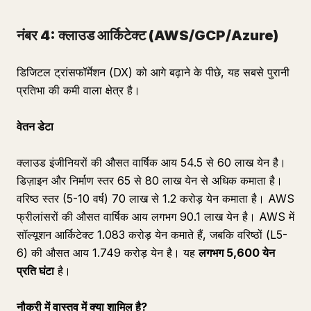
नंबर 4: क्लाउड आर्किटेक्ट (AWS/GCP/Azure)
डिजिटल ट्रांसफॉर्मेशन (DX) को आगे बढ़ाने के पीछे, यह सबसे पुरानी
प्रतिभा की कमी वाला क्षेत्र है।
वेतन डेटा
क्लाउड इंजीनियरों की औसत वार्षिक आय 54.5 से 60 लाख येन है।
डिज़ाइन और निर्माण स्तर 65 से 80 लाख येन से अधिक कमाता है।
वरिष्ठ स्तर (5-10 वर्ष) 70 लाख से 1.2 करोड़ येन कमाता है। AWS
फ्रीलांसरों की औसत वार्षिक आय लगभग 90.1 लाख येन है। AWS में
सॉल्यूशन आर्किटेक्ट 1.083 करोड़ येन कमाते हैं, जबकि वरिष्ठों (L5-
6) की औसत आय 1.749 करोड़ येन है। यह
लगभग 5,600 येन
प्रति घंटा
है।
नौकरी में वास्तव में क्या शामिल है?