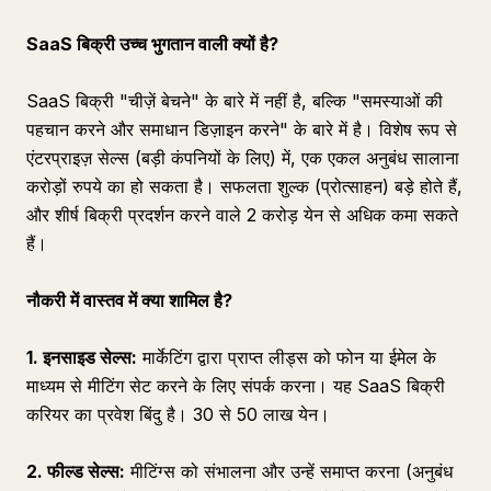
SaaS बिक्री उच्च भुगतान वाली क्यों है?
SaaS बिक्री "चीज़ें बेचने" के बारे में नहीं है, बल्कि "समस्याओं की
पहचान करने और समाधान डिज़ाइन करने" के बारे में है। विशेष रूप से
एंटरप्राइज़ सेल्स (बड़ी कंपनियों के लिए) में, एक एकल अनुबंध सालाना
करोड़ों रुपये का हो सकता है। सफलता शुल्क (प्रोत्साहन) बड़े होते हैं,
और शीर्ष बिक्री प्रदर्शन करने वाले 2 करोड़ येन से अधिक कमा सकते
हैं।
नौकरी में वास्तव में क्या शामिल है?
1. इनसाइड सेल्स:
मार्केटिंग द्वारा प्राप्त लीड्स को फोन या ईमेल के
माध्यम से मीटिंग सेट करने के लिए संपर्क करना। यह SaaS बिक्री
करियर का प्रवेश बिंदु है। 30 से 50 लाख येन।
2. फील्ड सेल्स:
मीटिंग्स को संभालना और उन्हें समाप्त करना (अनुबंध