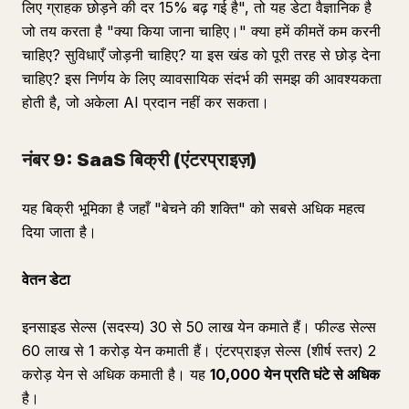
लिए ग्राहक छोड़ने की दर 15% बढ़ गई है", तो यह डेटा वैज्ञानिक है
जो तय करता है "क्या किया जाना चाहिए।" क्या हमें कीमतें कम करनी
चाहिए? सुविधाएँ जोड़नी चाहिए? या इस खंड को पूरी तरह से छोड़ देना
चाहिए? इस निर्णय के लिए व्यावसायिक संदर्भ की समझ की आवश्यकता
होती है, जो अकेला AI प्रदान नहीं कर सकता।
नंबर 9: SaaS बिक्री (एंटरप्राइज़)
यह बिक्री भूमिका है जहाँ "बेचने की शक्ति" को सबसे अधिक महत्व
दिया जाता है।
वेतन डेटा
इनसाइड सेल्स (सदस्य) 30 से 50 लाख येन कमाते हैं। फील्ड सेल्स
60 लाख से 1 करोड़ येन कमाती हैं। एंटरप्राइज़ सेल्स (शीर्ष स्तर) 2
करोड़ येन से अधिक कमाती है। यह
10,000 येन प्रति घंटे से अधिक
है।