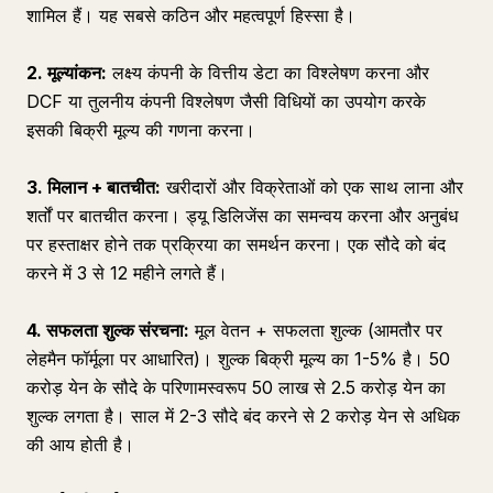
शामिल हैं। यह सबसे कठिन और महत्वपूर्ण हिस्सा है।
2. मूल्यांकन:
लक्ष्य कंपनी के वित्तीय डेटा का विश्लेषण करना और
DCF या तुलनीय कंपनी विश्लेषण जैसी विधियों का उपयोग करके
इसकी बिक्री मूल्य की गणना करना।
3. मिलान + बातचीत:
खरीदारों और विक्रेताओं को एक साथ लाना और
शर्तों पर बातचीत करना। ड्यू डिलिजेंस का समन्वय करना और अनुबंध
पर हस्ताक्षर होने तक प्रक्रिया का समर्थन करना। एक सौदे को बंद
करने में 3 से 12 महीने लगते हैं।
4. सफलता शुल्क संरचना:
मूल वेतन + सफलता शुल्क (आमतौर पर
लेहमैन फॉर्मूला पर आधारित)। शुल्क बिक्री मूल्य का 1-5% है। 50
करोड़ येन के सौदे के परिणामस्वरूप 50 लाख से 2.5 करोड़ येन का
शुल्क लगता है। साल में 2-3 सौदे बंद करने से 2 करोड़ येन से अधिक
की आय होती है।