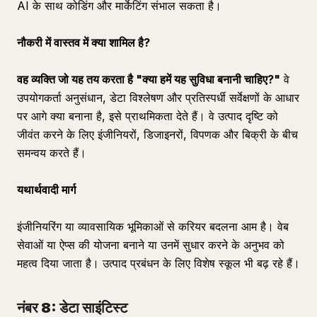
AI के साथ कोडिंग और मार्केटिंग संभाल सकता है।
नौकरी में वास्तव में क्या शामिल है?
वह व्यक्ति जो यह तय करता है "क्या हमें यह सुविधा बनानी चाहिए?"
वे
उपयोगकर्ता अनुसंधान, डेटा विश्लेषण और प्रतिस्पर्धी सर्वेक्षणों के आधार
पर आगे क्या बनाना है, इसे प्राथमिकता देते हैं। वे उत्पाद दृष्टि को
जीवंत करने के लिए इंजीनियरों, डिजाइनरों, विपणक और बिक्री के बीच
समन्वय करते हैं।
यथार्थवादी मार्ग
इंजीनियरिंग या व्यावसायिक भूमिकाओं से करियर बदलना आम है। वेब
सेवाओं या ऐप्स की योजना बनाने या उनमें सुधार करने के अनुभव को
महत्व दिया जाता है। उत्पाद प्रबंधन के लिए विशेष स्कूल भी बढ़ रहे हैं।
नंबर 8: डेटा साइंटिस्ट