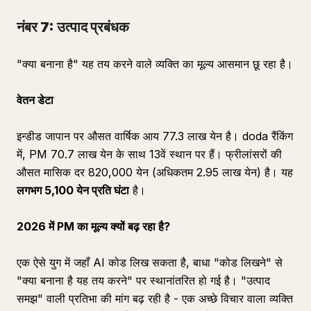
नंबर 7: उत्पाद प्रबंधक
"क्या बनाना है" यह तय करने वाले व्यक्ति का मूल्य आसमान छू रहा है।
वेतन डेटा
इन्डीड जापान पर औसत वार्षिक आय 77.3 लाख येन है। doda रैंकिंग
में, PM 70.7 लाख येन के साथ 13वें स्थान पर हैं। फ्रीलांसरों की
औसत मासिक दर 820,000 येन (अधिकतम 2.95 लाख येन) है। यह
लगभग 5,100 येन प्रति घंटा
है।
2026 में PM का मूल्य क्यों बढ़ रहा है?
एक ऐसे युग में जहाँ AI कोड लिख सकता है, बाधा "कोड लिखने" से
"क्या बनाना है यह तय करने" पर स्थानांतरित हो गई है। "उत्पाद
समझ" वाली प्रतिभा की मांग बढ़ रही है - एक अच्छे विचार वाला व्यक्ति