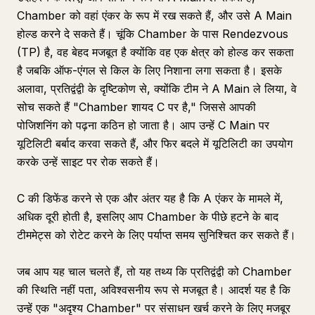
Chamber को वहां एंकर के रूप में रख सकते हैं, और उसे A Main
होल्ड करने दे सकते हैं। चूंकि Chamber के पास Rendezvous
(TP) है, वह बेहद मजबूत है क्योंकि वह एक क्षेत्र को होल्ड कर सकता
है जबकि ऑफ-एंगल से किल के लिए निशाना लगा सकता है। इसके
अलावा, प्रतिद्वंद्वी के दृष्टिकोण से, क्योंकि टीम ने A Main ले लिया, वे
सोच सकते हैं "Chamber शायद C पर है," जिससे आपकी
पोजिशनिंग को पढ़ना कठिन हो जाता है। आप उन्हें C Main पर
यूटिलिटी बर्बाद करवा सकते हैं, और फिर बदले में यूटिलिटी का उपयोग
करके उन्हें साइट पर रोक सकते हैं।
C की डिफेंड करने से एक और अंतर यह है कि A एंकर के मामले में,
अधिक दूरी होती है, इसलिए आप Chamber के पीछे हटने के बाद
टीममेट्स को रोटेट करने के लिए पर्याप्त समय सुनिश्चित कर सकते हैं।
जब आप यह चाल चलते हैं, तो यह तथ्य कि प्रतिद्वंद्वी को Chamber
की स्थिति नहीं पता, अविश्वसनीय रूप से मजबूत है। आदर्श यह है कि
उन्हें एक "अदृश्य Chamber" पर संसाधन खर्च करने के लिए मजबूर