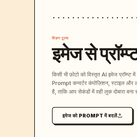
विज़न टूल्स
इमेज से प्रॉम्प्
किसी भी फ़ोटो को विस्तृत AI इमेज प्रॉम्प्ट म
Prompt कन्वर्टर कंपोज़िशन, स्टाइल और ल
है, ताकि आप सेकंडों में वही लुक दोबारा बना 
इमेज को PROMPT में बदलें