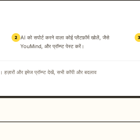
AI को सपोर्ट करने वाला कोई प्लैटफ़ॉर्म खोलें, जैसे
2
YouMind, और प्रॉम्प्ट पेस्ट करें।
ै। हज़ारों और इमेज प्रॉम्प्ट देखें, सभी कॉपी और बदलाव