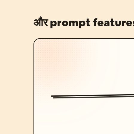
और prompt feature