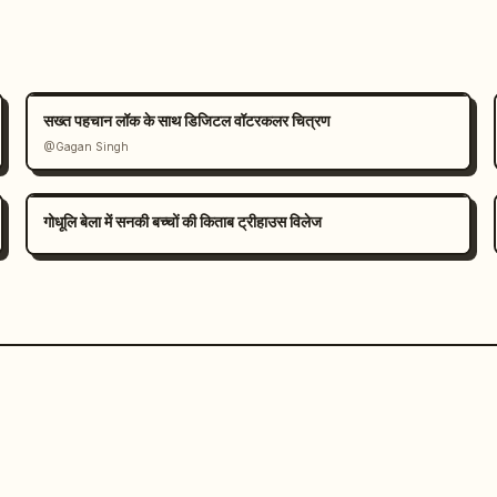
सख्त पहचान लॉक के साथ डिजिटल वॉटरकलर चित्रण
@Gagan Singh
गोधूलि बेला में सनकी बच्चों की किताब ट्रीहाउस विलेज