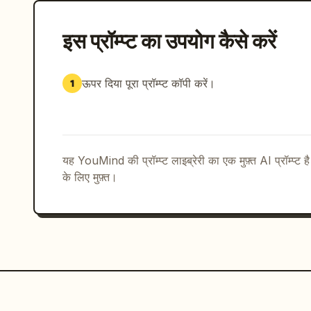
इस प्रॉम्प्ट का उपयोग कैसे करें
ऊपर दिया पूरा प्रॉम्प्ट कॉपी करें।
1
यह YouMind की प्रॉम्प्ट लाइब्रेरी का एक मुफ़्त AI प्रॉम्प्ट ह
के लिए मुफ़्त।