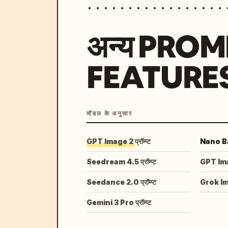
अन्य PRO
FEATURE
मॉडल के अनुसार
GPT Image 2 प्रॉम्प्ट
Nano Ban
Seedream 4.5 प्रॉम्प्ट
GPT Image
Seedance 2.0 प्रॉम्प्ट
Grok I
Gemini 3 Pro प्रॉम्प्ट