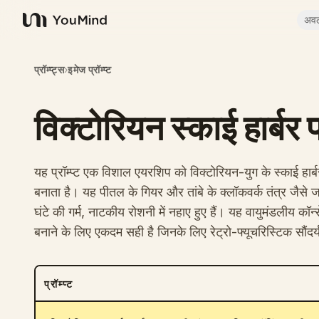
अव
YouMind
प्रॉम्प्ट्स
›
इमेज प्रॉम्प्ट
विक्टोरियन स्काई हार्बर
यह प्रॉम्प्ट एक विशाल एयरशिप को विक्टोरियन-युग के स्काई हार्
बनाता है। यह पीतल के गियर और तांबे के क्लॉकवर्क तंत्र जैसे 
घंटे की गर्म, नाटकीय रोशनी में नहाए हुए हैं। यह वायुमंडलीय कॉन्स
बनाने के लिए एकदम सही है जिनके लिए रेट्रो-फ्यूचरिस्टिक सौंद
प्रॉम्प्ट