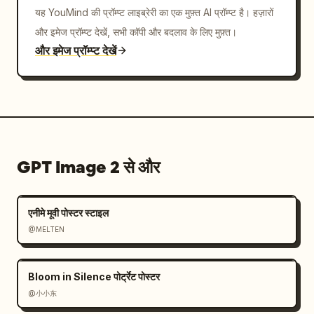
यह YouMind की प्रॉम्प्ट लाइब्रेरी का एक मुफ़्त AI प्रॉम्प्ट है। हज़ारों
और इमेज प्रॉम्प्ट देखें, सभी कॉपी और बदलाव के लिए मुफ़्त।
और इमेज प्रॉम्प्ट देखें
GPT Image 2 से और
एनीमे मूवी पोस्टर स्टाइल
@MELTEN
Bloom in Silence पोर्ट्रेट पोस्टर
@小小东