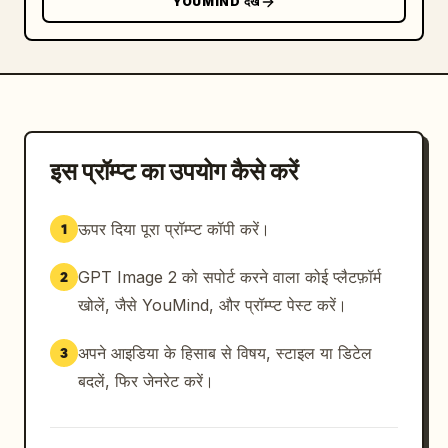
YOUMIND देखें
इस प्रॉम्प्ट का उपयोग कैसे करें
ऊपर दिया पूरा प्रॉम्प्ट कॉपी करें।
1
GPT Image 2 को सपोर्ट करने वाला कोई प्लैटफ़ॉर्म
2
खोलें, जैसे YouMind, और प्रॉम्प्ट पेस्ट करें।
अपने आइडिया के हिसाब से विषय, स्टाइल या डिटेल
3
बदलें, फिर जेनरेट करें।