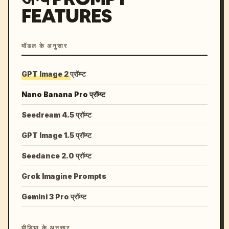
FEATURES
मॉडल के अनुसार
GPT Image 2 प्रॉम्प्ट
Nano Banana Pro प्रॉम्प्ट
Seedream 4.5 प्रॉम्प्ट
GPT Image 1.5 प्रॉम्प्ट
Seedance 2.0 प्रॉम्प्ट
Grok Imagine Prompts
Gemini 3 Pro प्रॉम्प्ट
मीडिया के अनुसार