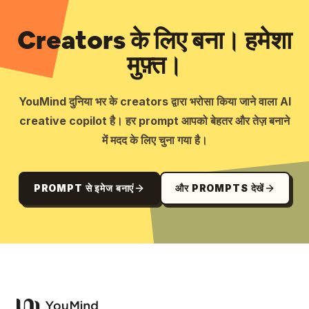
Creators के लिए बना। हमेशा
मुफ़्त।
YouMind दुनिया भर के creators द्वारा भरोसा किया जाने वाला AI
creative copilot है। हर prompt आपको बेहतर और तेज़ बनाने
में मदद के लिए चुना गया है।
PROMPT से इमेज बनाएं
और PROMPTS देखें