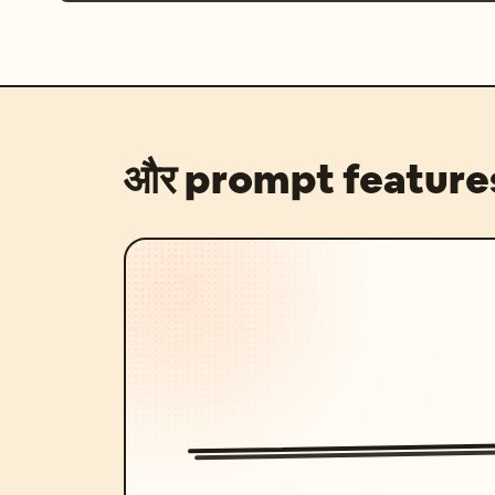
और prompt feature