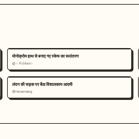
मोनोक्रोम हाथ से बनाए गए स्केच का रूपांतरण
@✨ Pulikesi✨
लंदन की सड़क पर बैठा विशालकाय आदमी
@Heisenberg