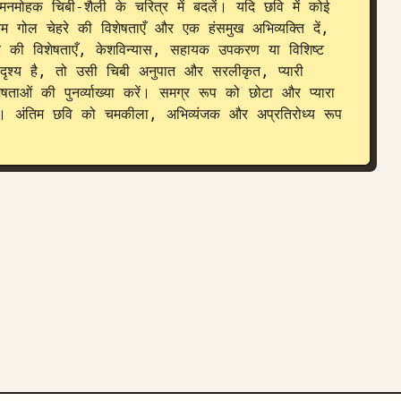
मोहक चिबी-शैली के चरित्र में बदलें। यदि छवि में कोई 
रम गोल चेहरे की विशेषताएँ और एक हंसमुख अभिव्यक्ति दें, 
े की विशेषताएँ, केशविन्यास, सहायक उपकरण या विशिष्ट 
दृश्य है, तो उसी चिबी अनुपात और सरलीकृत, प्यारी 
ाओं की पुनर्व्याख्या करें। समग्र रूप को छोटा और प्यारा 
ं। अंतिम छवि को चमकीला, अभिव्यंजक और अप्रतिरोध्य रूप 