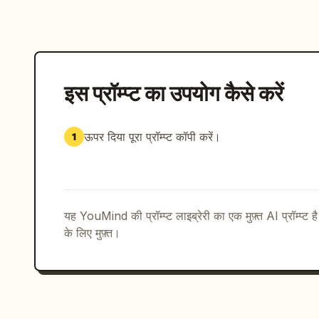
इस प्रॉम्प्ट का उपयोग कैसे करें
ऊपर दिया पूरा प्रॉम्प्ट कॉपी करें।
1
यह YouMind की प्रॉम्प्ट लाइब्रेरी का एक मुफ़्त AI प्रॉम्प्ट ह
के लिए मुफ़्त।