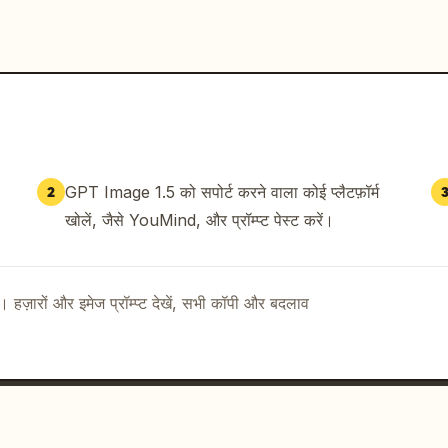
GPT Image 1.5 को सपोर्ट करने वाला कोई प्लैटफ़ॉर्म
2
खोलें, जैसे YouMind, और प्रॉम्प्ट पेस्ट करें।
ै। हज़ारों और इमेज प्रॉम्प्ट देखें, सभी कॉपी और बदलाव