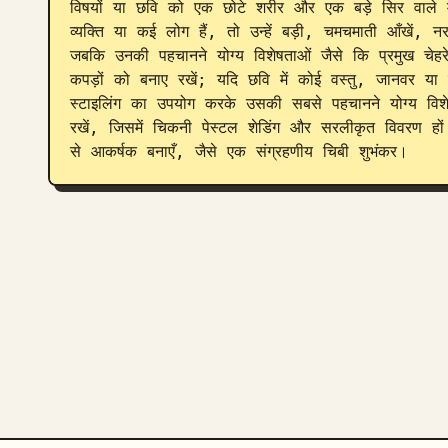
विषयों या छवि को एक छोटे शरीर और एक बड़े सिर वाले मन
व्यक्ति या कई लोग हैं, तो उन्हें बड़ी, चमचमाती आँखें, न
जबकि उनकी पहचानने योग्य विशेषताओं जैसे कि प्रमुख चेहर
कपड़ों को बनाए रखें; यदि छवि में कोई वस्तु, जानवर या 
स्टाइलिंग का उपयोग करके उसकी सबसे पहचानने योग्य विशेषत
रखें, जिसमें चिकनी पेस्टल शेडिंग और सरलीकृत विवरण हो
से आकर्षक बनाएँ, जैसे एक संग्रहणीय चिबी शुभंकर।