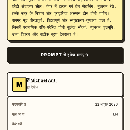
छोटी अंडाकार सील। पेपर में हल्का गर्म टैन मोटलिंग, मुलायम रेशे, 
हल्के उम्र के निशान और प्राकृतिक असमान टोन होनी चाहिए। 
समग्र मूड वीरतापूर्ण, विद्वतापूर्ण और संग्रहालय-गुणवत्ता वाला है, 
जिसमें प्रामाणिक सोंग-प्रेरित चीनी सुलेख सौंदर्य, न्यूनतम पृष्ठभूमि, 
उच्च विवरण और सटीक ब्रश टेक्सचर है।
PROMPT से इमेज बनाएं
@Michael Anti
M
मूल देखें
प्रकाशित
22 अप्रैल 2026
मूल भाषा
EN
कैटेगरी