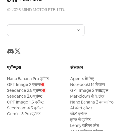
©
2026
MIND MOTOR PTE. LTD.
प्रॉम्प्ट्स
संसाधन
Nano Banana Pro प्रॉम्प्ट
Agents के लिए
GPT Image 2 प्रॉम्प्ट
NotebookLM विकल्प
Seedance 2.5 प्रॉम्प्ट
GPT Image 2 स्लाइड्स
Seedance 2.0 प्रॉम्प्ट
Markdown से 𝕏 लेख
GPT Image 1.5 प्रॉम्प्ट
Nano Banana 2 बनाम Pro
Seedream 4.5 प्रॉम्प्ट
AI फोटो एडिटर
Gemini 3 Pro प्रॉम्प्ट
फोटो प्रॉम्प्ट
इमेज से प्रॉम्प्ट
Lenny करियर कोच