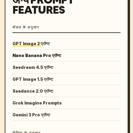
FEATURES
मॉडल के अनुसार
GPT Image 2 प्रॉम्प्ट
Nano Banana Pro प्रॉम्प्ट
Seedream 4.5 प्रॉम्प्ट
GPT Image 1.5 प्रॉम्प्ट
Seedance 2.0 प्रॉम्प्ट
Grok Imagine Prompts
Gemini 3 Pro प्रॉम्प्ट