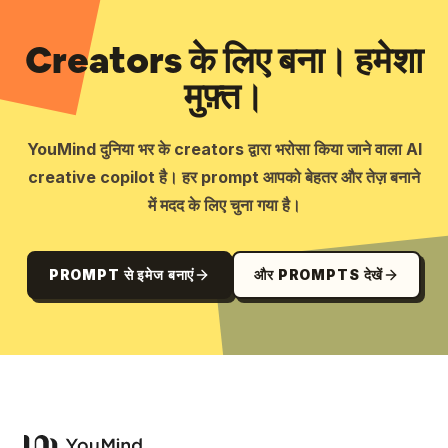
Creators के लिए बना। हमेशा
मुफ़्त।
YouMind दुनिया भर के creators द्वारा भरोसा किया जाने वाला AI
creative copilot है। हर prompt आपको बेहतर और तेज़ बनाने
में मदद के लिए चुना गया है।
PROMPT से इमेज बनाएं
और PROMPTS देखें