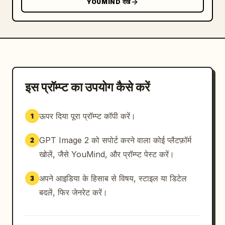
YOUMIND देखें
इस प्रॉम्प्ट का उपयोग कैसे करें
ऊपर दिया पूरा प्रॉम्प्ट कॉपी करें।
1
GPT Image 2 को सपोर्ट करने वाला कोई प्लैटफ़ॉर्म
2
खोलें, जैसे YouMind, और प्रॉम्प्ट पेस्ट करें।
अपने आइडिया के हिसाब से विषय, स्टाइल या डिटेल
3
बदलें, फिर जेनरेट करें।