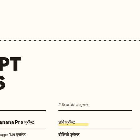
MPT
S
मीडिया के अनुसार
ana Pro प्रॉम्प्ट
छवि प्रॉम्प्ट
 1.5 प्रॉम्प्ट
वीडियो प्रॉम्प्ट