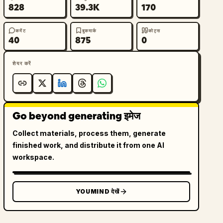
828
39.3K
170
कमेंट
बुकमार्क
कोट्स
40
875
0
शेयर करें
Go beyond generating इमेज
Collect materials, process them, generate
finished work, and distribute it from one AI
workspace.
YOUMIND देखें