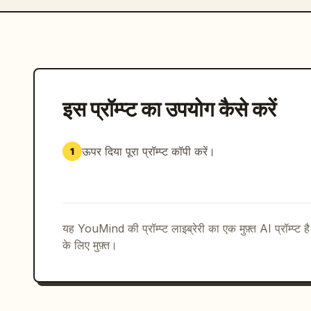
इस प्रॉम्प्ट का उपयोग कैसे करें
ऊपर दिया पूरा प्रॉम्प्ट कॉपी करें।
1
यह YouMind की प्रॉम्प्ट लाइब्रेरी का एक मुफ़्त AI प्रॉम्प्ट ह
के लिए मुफ़्त।