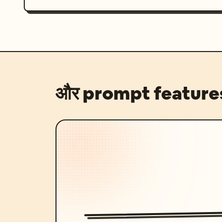
और prompt feature