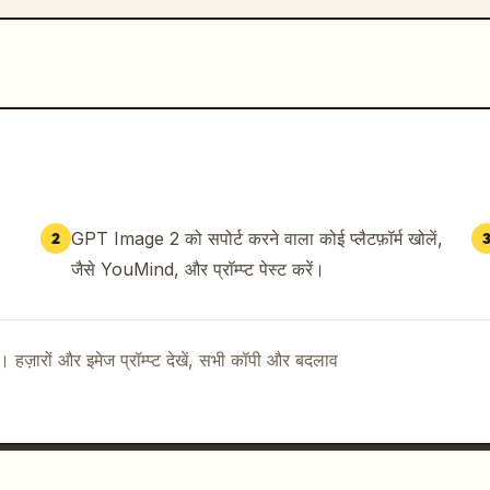
GPT Image 2 को सपोर्ट करने वाला कोई प्लैटफ़ॉर्म खोलें,
2
जैसे YouMind, और प्रॉम्प्ट पेस्ट करें।
ै। हज़ारों और इमेज प्रॉम्प्ट देखें, सभी कॉपी और बदलाव