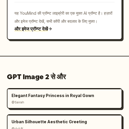
यह YouMind की प्रॉम्प्ट लाइब्रेरी का एक मुफ़्त AI प्रॉम्प्ट है। हज़ारों
और इमेज प्रॉम्प्ट देखें, सभी कॉपी और बदलाव के लिए मुफ़्त।
और इमेज प्रॉम्प्ट देखें
GPT Image 2 से और
Elegant Fantasy Princess in Royal Gown
@Sairah
Urban Silhouette Aesthetic Greeting
@小小东