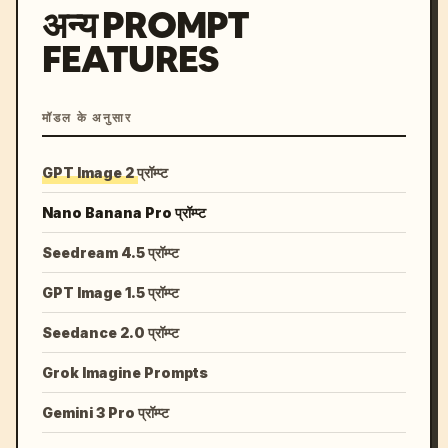
अन्य PROMPT
FEATURES
मॉडल के अनुसार
GPT Image 2 प्रॉम्प्ट
Nano Banana Pro प्रॉम्प्ट
Seedream 4.5 प्रॉम्प्ट
GPT Image 1.5 प्रॉम्प्ट
Seedance 2.0 प्रॉम्प्ट
Grok Imagine Prompts
Gemini 3 Pro प्रॉम्प्ट