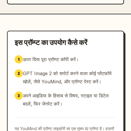
इस प्रॉम्प्ट का उपयोग कैसे करें
ऊपर दिया पूरा प्रॉम्प्ट कॉपी करें।
1
GPT Image 2 को सपोर्ट करने वाला कोई प्लैटफ़ॉर्म
2
खोलें, जैसे YouMind, और प्रॉम्प्ट पेस्ट करें।
अपने आइडिया के हिसाब से विषय, स्टाइल या डिटेल
3
बदलें, फिर जेनरेट करें।
यह YouMind की प्रॉम्प्ट लाइब्रेरी का एक मुफ़्त AI प्रॉम्प्ट है। हज़ारों