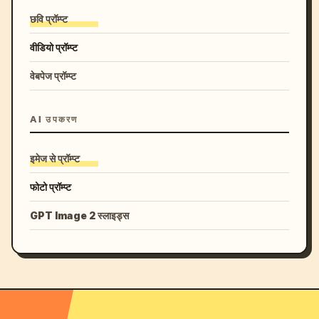
छवि प्रॉम्प्ट
वीडियो प्रॉम्प्ट
वेबपेज प्रॉम्प्ट
AI उपकरण
इमेज से प्रॉम्प्ट
फोटो प्रॉम्प्ट
GPT Image 2 स्लाइड्स