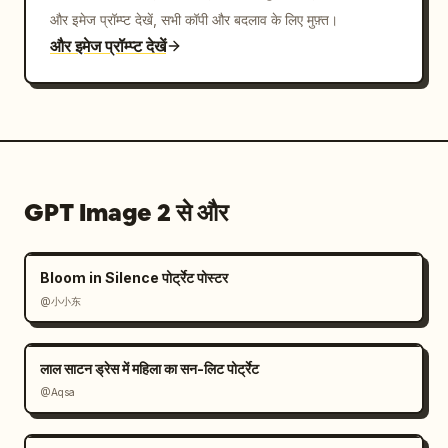
और इमेज प्रॉम्प्ट देखें, सभी कॉपी और बदलाव के लिए मुफ़्त।
और इमेज प्रॉम्प्ट देखें
GPT Image 2 से और
Bloom in Silence पोर्ट्रेट पोस्टर
@小小东
लाल साटन ड्रेस में महिला का सन-लिट पोर्ट्रेट
@Aqsa