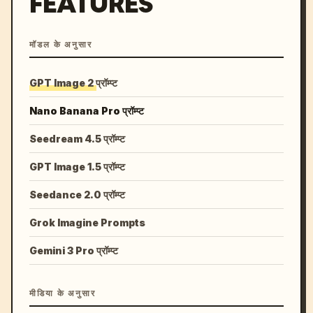
FEATURES
मॉडल के अनुसार
GPT Image 2 प्रॉम्प्ट
Nano Banana Pro प्रॉम्प्ट
Seedream 4.5 प्रॉम्प्ट
GPT Image 1.5 प्रॉम्प्ट
Seedance 2.0 प्रॉम्प्ट
Grok Imagine Prompts
Gemini 3 Pro प्रॉम्प्ट
मीडिया के अनुसार