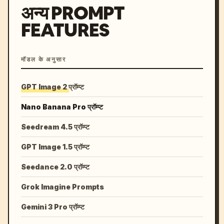
अन्य PROMPT
FEATURES
मॉडल के अनुसार
GPT Image 2 प्रॉम्प्ट
Nano Banana Pro प्रॉम्प्ट
Seedream 4.5 प्रॉम्प्ट
GPT Image 1.5 प्रॉम्प्ट
Seedance 2.0 प्रॉम्प्ट
Grok Imagine Prompts
Gemini 3 Pro प्रॉम्प्ट