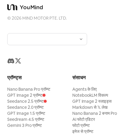
©
2026
MIND MOTOR PTE. LTD.
प्रॉम्प्ट्स
संसाधन
Nano Banana Pro प्रॉम्प्ट
Agents के लिए
GPT Image 2 प्रॉम्प्ट
NotebookLM विकल्प
Seedance 2.5 प्रॉम्प्ट
GPT Image 2 स्लाइड्स
Seedance 2.0 प्रॉम्प्ट
Markdown से 𝕏 लेख
GPT Image 1.5 प्रॉम्प्ट
Nano Banana 2 बनाम Pro
Seedream 4.5 प्रॉम्प्ट
AI फोटो एडिटर
Gemini 3 Pro प्रॉम्प्ट
फोटो प्रॉम्प्ट
इमेज से प्रॉम्प्ट