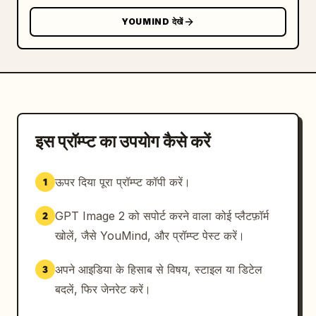
YOUMIND देखें
इस प्रॉम्प्ट का उपयोग कैसे करें
ऊपर दिया पूरा प्रॉम्प्ट कॉपी करें।
1
GPT Image 2 को सपोर्ट करने वाला कोई प्लैटफ़ॉर्म
2
खोलें, जैसे YouMind, और प्रॉम्प्ट पेस्ट करें।
अपने आइडिया के हिसाब से विषय, स्टाइल या डिटेल
3
बदलें, फिर जेनरेट करें।