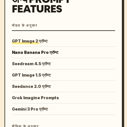
FEATURES
मॉडल के अनुसार
GPT Image 2 प्रॉम्प्ट
Nano Banana Pro प्रॉम्प्ट
Seedream 4.5 प्रॉम्प्ट
GPT Image 1.5 प्रॉम्प्ट
Seedance 2.0 प्रॉम्प्ट
Grok Imagine Prompts
Gemini 3 Pro प्रॉम्प्ट
मीडिया के अनुसार