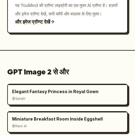
यह YouMind की प्रॉम्प्ट लाइब्रेरी का एक मुफ़्त AI प्रॉम्प्ट है। हज़ारों
और इमेज प्रॉम्प्ट देखें, सभी कॉपी और बदलाव के लिए मुफ़्त।
और इमेज प्रॉम्प्ट देखें
GPT Image 2 से और
Elegant Fantasy Princess in Royal Gown
@Sairah
Miniature Breakfast Room Inside Eggshell
@Kami AI