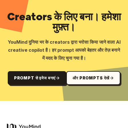
Creators के लिए बना। हमेशा
मुफ़्त।
YouMind दुनिया भर के creators द्वारा भरोसा किया जाने वाला AI
creative copilot है। हर prompt आपको बेहतर और तेज़ बनाने
में मदद के लिए चुना गया है।
PROMPT से इमेज बनाएं
और PROMPTS देखें