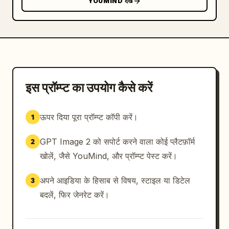
YOUMIND देखें
इस प्रॉम्प्ट का उपयोग कैसे करें
ऊपर दिया पूरा प्रॉम्प्ट कॉपी करें।
1
GPT Image 2 को सपोर्ट करने वाला कोई प्लैटफ़ॉर्म
2
खोलें, जैसे YouMind, और प्रॉम्प्ट पेस्ट करें।
अपने आइडिया के हिसाब से विषय, स्टाइल या डिटेल
3
बदलें, फिर जेनरेट करें।