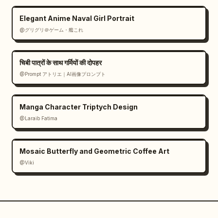
Elegant Anime Naval Girl Portrait
@グリグリ＠ゲーム・艦これ
चिबी पात्रों के साथ गर्मियों की दोपहर
@Prompt アトリエ｜AI画像プロンプト
Manga Character Triptych Design
@Laraib Fatima‎
Mosaic Butterfly and Geometric Coffee Art
@Viki