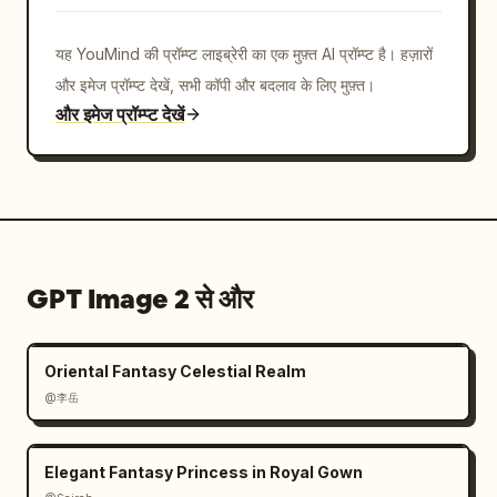
यह YouMind की प्रॉम्प्ट लाइब्रेरी का एक मुफ़्त AI प्रॉम्प्ट है। हज़ारों
और इमेज प्रॉम्प्ट देखें, सभी कॉपी और बदलाव के लिए मुफ़्त।
और इमेज प्रॉम्प्ट देखें
GPT Image 2 से और
Oriental Fantasy Celestial Realm
@李岳
Elegant Fantasy Princess in Royal Gown