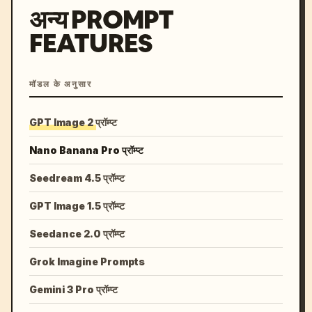
अन्य PROMPT
FEATURES
मॉडल के अनुसार
GPT Image 2 प्रॉम्प्ट
Nano Banana Pro प्रॉम्प्ट
Seedream 4.5 प्रॉम्प्ट
GPT Image 1.5 प्रॉम्प्ट
Seedance 2.0 प्रॉम्प्ट
Grok Imagine Prompts
Gemini 3 Pro प्रॉम्प्ट