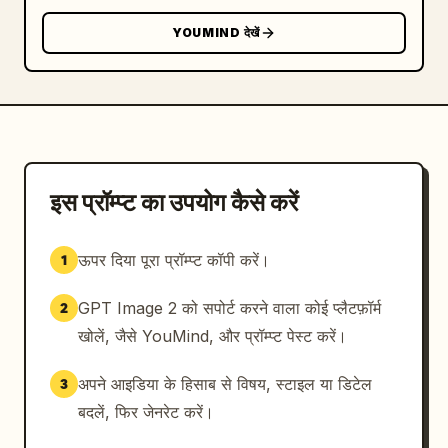
YOUMIND देखें
इस प्रॉम्प्ट का उपयोग कैसे करें
ऊपर दिया पूरा प्रॉम्प्ट कॉपी करें।
1
GPT Image 2 को सपोर्ट करने वाला कोई प्लैटफ़ॉर्म
2
खोलें, जैसे YouMind, और प्रॉम्प्ट पेस्ट करें।
अपने आइडिया के हिसाब से विषय, स्टाइल या डिटेल
3
बदलें, फिर जेनरेट करें।