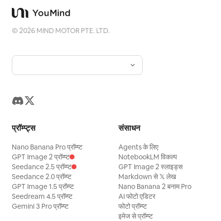
©
2026
MIND MOTOR PTE. LTD.
प्रॉम्प्ट्स
संसाधन
Nano Banana Pro प्रॉम्प्ट
Agents के लिए
GPT Image 2 प्रॉम्प्ट
NotebookLM विकल्प
Seedance 2.5 प्रॉम्प्ट
GPT Image 2 स्लाइड्स
Seedance 2.0 प्रॉम्प्ट
Markdown से 𝕏 लेख
GPT Image 1.5 प्रॉम्प्ट
Nano Banana 2 बनाम Pro
Seedream 4.5 प्रॉम्प्ट
AI फोटो एडिटर
Gemini 3 Pro प्रॉम्प्ट
फोटो प्रॉम्प्ट
इमेज से प्रॉम्प्ट