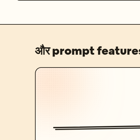
और prompt feature