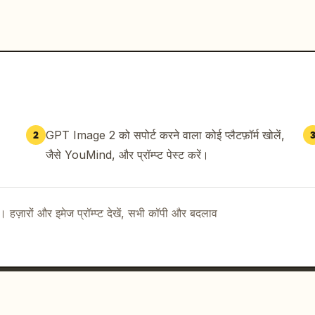
GPT Image 2 को सपोर्ट करने वाला कोई प्लैटफ़ॉर्म खोलें,
2
जैसे YouMind, और प्रॉम्प्ट पेस्ट करें।
ै। हज़ारों और इमेज प्रॉम्प्ट देखें, सभी कॉपी और बदलाव