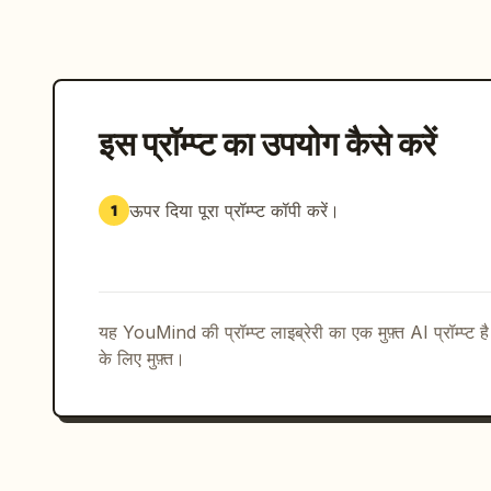
इस प्रॉम्प्ट का उपयोग कैसे करें
ऊपर दिया पूरा प्रॉम्प्ट कॉपी करें।
1
यह YouMind की प्रॉम्प्ट लाइब्रेरी का एक मुफ़्त AI प्रॉम्प्ट ह
के लिए मुफ़्त।