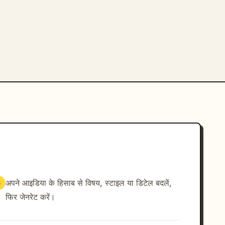
अपने आइडिया के हिसाब से विषय, स्टाइल या डिटेल बदलें,
3
फिर जेनरेट करें।