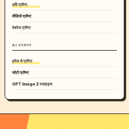
छवि प्रॉम्प्ट
वीडियो प्रॉम्प्ट
वेबपेज प्रॉम्प्ट
AI उपकरण
इमेज से प्रॉम्प्ट
फोटो प्रॉम्प्ट
GPT Image 2 स्लाइड्स