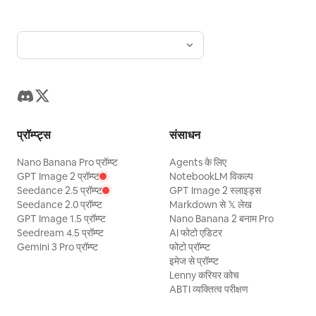
प्रॉम्प्ट्स
संसाधन
Nano Banana Pro प्रॉम्प्ट
Agents के लिए
GPT Image 2 प्रॉम्प्ट
NotebookLM विकल्प
Seedance 2.5 प्रॉम्प्ट
GPT Image 2 स्लाइड्स
Seedance 2.0 प्रॉम्प्ट
Markdown से 𝕏 लेख
GPT Image 1.5 प्रॉम्प्ट
Nano Banana 2 बनाम Pro
Seedream 4.5 प्रॉम्प्ट
AI फोटो एडिटर
Gemini 3 Pro प्रॉम्प्ट
फोटो प्रॉम्प्ट
इमेज से प्रॉम्प्ट
Lenny करियर कोच
ABTI व्यक्तित्व परीक्षण