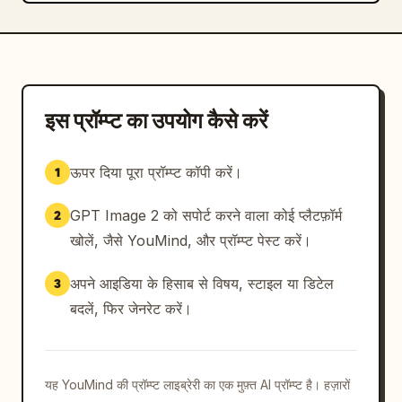
इस प्रॉम्प्ट का उपयोग कैसे करें
ऊपर दिया पूरा प्रॉम्प्ट कॉपी करें।
1
GPT Image 2 को सपोर्ट करने वाला कोई प्लैटफ़ॉर्म
2
खोलें, जैसे YouMind, और प्रॉम्प्ट पेस्ट करें।
अपने आइडिया के हिसाब से विषय, स्टाइल या डिटेल
3
बदलें, फिर जेनरेट करें।
यह YouMind की प्रॉम्प्ट लाइब्रेरी का एक मुफ़्त AI प्रॉम्प्ट है। हज़ारों