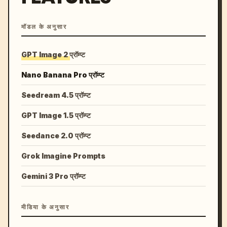
मॉडल के अनुसार
GPT Image 2 प्रॉम्प्ट
Nano Banana Pro प्रॉम्प्ट
Seedream 4.5 प्रॉम्प्ट
GPT Image 1.5 प्रॉम्प्ट
Seedance 2.0 प्रॉम्प्ट
Grok Imagine Prompts
Gemini 3 Pro प्रॉम्प्ट
मीडिया के अनुसार