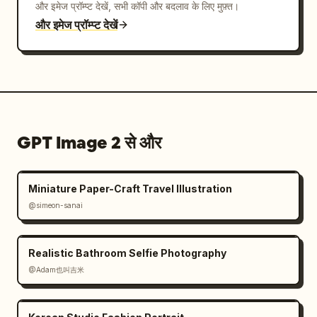
और इमेज प्रॉम्प्ट देखें, सभी कॉपी और बदलाव के लिए मुफ़्त।
और इमेज प्रॉम्प्ट देखें
GPT Image 2 से और
Miniature Paper-Craft Travel Illustration
@simeon-sanai
Realistic Bathroom Selfie Photography
@Adam也叫吉米