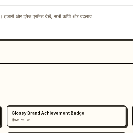
ै। हज़ारों और इमेज प्रॉम्प्ट देखें, सभी कॉपी और बदलाव
Glossy Brand Achievement Badge
@AmirMušić