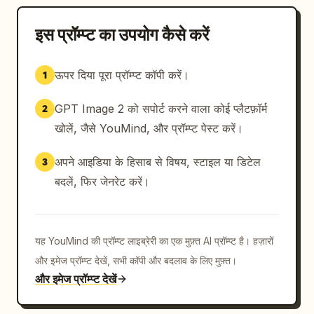
इस प्रॉम्प्ट का उपयोग कैसे करें
ऊपर दिया पूरा प्रॉम्प्ट कॉपी करें।
1
GPT Image 2 को सपोर्ट करने वाला कोई प्लैटफ़ॉर्म
2
खोलें, जैसे YouMind, और प्रॉम्प्ट पेस्ट करें।
अपने आइडिया के हिसाब से विषय, स्टाइल या डिटेल
3
बदलें, फिर जेनरेट करें।
यह YouMind की प्रॉम्प्ट लाइब्रेरी का एक मुफ़्त AI प्रॉम्प्ट है। हज़ारों
और इमेज प्रॉम्प्ट देखें, सभी कॉपी और बदलाव के लिए मुफ़्त।
और इमेज प्रॉम्प्ट देखें