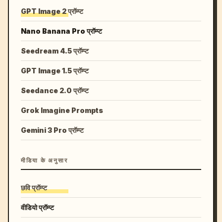
GPT Image 2 प्रॉम्प्ट
Nano Banana Pro प्रॉम्प्ट
Seedream 4.5 प्रॉम्प्ट
GPT Image 1.5 प्रॉम्प्ट
Seedance 2.0 प्रॉम्प्ट
Grok Imagine Prompts
Gemini 3 Pro प्रॉम्प्ट
मीडिया के अनुसार
छवि प्रॉम्प्ट
वीडियो प्रॉम्प्ट