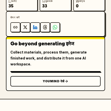
कमेंट
बुकमार्क
कोट्स
35
33
0
शेयर करें
Go beyond generating इमेज
Collect materials, process them, generate
finished work, and distribute it from one AI
workspace.
YOUMIND देखें