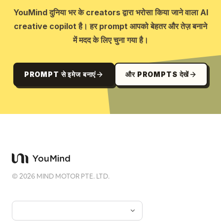
YouMind दुनिया भर के creators द्वारा भरोसा किया जाने वाला AI
creative copilot है। हर prompt आपको बेहतर और तेज़ बनाने
में मदद के लिए चुना गया है।
PROMPT से इमेज बनाएं
और PROMPTS देखें
©
2026
MIND MOTOR PTE. LTD.