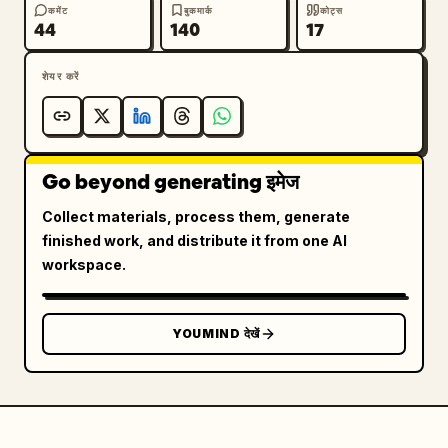
कमेंट
बुकमार्क
कोट्स
44
140
17
शेयर करें
Go beyond generating इमेज
Collect materials, process them, generate
finished work, and distribute it from one AI
workspace.
YOUMIND देखें