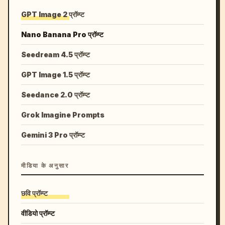
GPT Image 2 प्रॉम्प्ट
Nano Banana Pro प्रॉम्प्ट
Seedream 4.5 प्रॉम्प्ट
GPT Image 1.5 प्रॉम्प्ट
Seedance 2.0 प्रॉम्प्ट
Grok Imagine Prompts
Gemini 3 Pro प्रॉम्प्ट
मीडिया के अनुसार
छवि प्रॉम्प्ट
वीडियो प्रॉम्प्ट