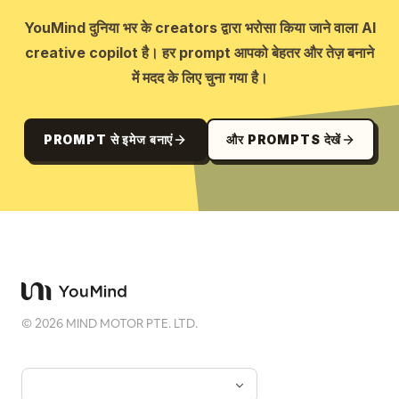
YouMind दुनिया भर के creators द्वारा भरोसा किया जाने वाला AI
creative copilot है। हर prompt आपको बेहतर और तेज़ बनाने
में मदद के लिए चुना गया है।
PROMPT से इमेज बनाएं
और PROMPTS देखें
©
2026
MIND MOTOR PTE. LTD.