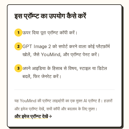
इस प्रॉम्प्ट का उपयोग कैसे करें
ऊपर दिया पूरा प्रॉम्प्ट कॉपी करें।
1
GPT Image 2 को सपोर्ट करने वाला कोई प्लैटफ़ॉर्म
2
खोलें, जैसे YouMind, और प्रॉम्प्ट पेस्ट करें।
अपने आइडिया के हिसाब से विषय, स्टाइल या डिटेल
3
बदलें, फिर जेनरेट करें।
यह YouMind की प्रॉम्प्ट लाइब्रेरी का एक मुफ़्त AI प्रॉम्प्ट है। हज़ारों
और इमेज प्रॉम्प्ट देखें, सभी कॉपी और बदलाव के लिए मुफ़्त।
और इमेज प्रॉम्प्ट देखें