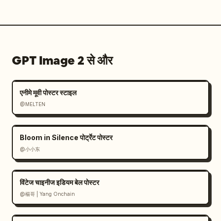
GPT Image 2 से और
एनीमे मूवी पोस्टर स्टाइल
@MELTEN
Bloom in Silence पोर्ट्रेट पोस्टर
@小小东
विंटेज चाइनीज इडियम बेल पोस्टर
@楊哥 | Yang Onchain