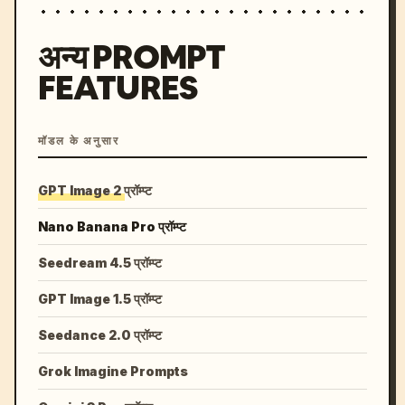
अन्य PROMPT
FEATURES
मॉडल के अनुसार
GPT Image 2 प्रॉम्प्ट
Nano Banana Pro प्रॉम्प्ट
Seedream 4.5 प्रॉम्प्ट
GPT Image 1.5 प्रॉम्प्ट
Seedance 2.0 प्रॉम्प्ट
Grok Imagine Prompts