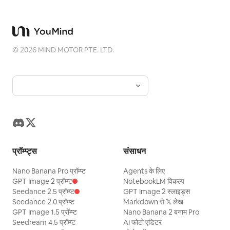
©
2026
MIND MOTOR PTE. LTD.
प्रॉम्प्ट्स
संसाधन
Nano Banana Pro प्रॉम्प्ट
Agents के लिए
GPT Image 2 प्रॉम्प्ट
NotebookLM विकल्प
Seedance 2.5 प्रॉम्प्ट
GPT Image 2 स्लाइड्स
Seedance 2.0 प्रॉम्प्ट
Markdown से 𝕏 लेख
GPT Image 1.5 प्रॉम्प्ट
Nano Banana 2 बनाम Pro
Seedream 4.5 प्रॉम्प्ट
AI फोटो एडिटर