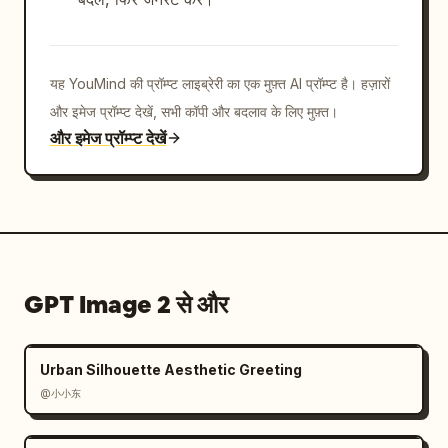
यह YouMind की प्रॉम्प्ट लाइब्रेरी का एक मुफ़्त AI प्रॉम्प्ट है। हज़ारों
और इमेज प्रॉम्प्ट देखें, सभी कॉपी और बदलाव के लिए मुफ़्त।
और इमेज प्रॉम्प्ट देखें
GPT Image 2 से और
Urban Silhouette Aesthetic Greeting
@小小东