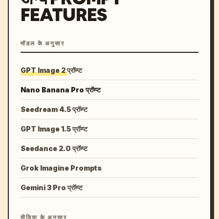
FEATURES
मॉडल के अनुसार
GPT Image 2 प्रॉम्प्ट
Nano Banana Pro प्रॉम्प्ट
Seedream 4.5 प्रॉम्प्ट
GPT Image 1.5 प्रॉम्प्ट
Seedance 2.0 प्रॉम्प्ट
Grok Imagine Prompts
Gemini 3 Pro प्रॉम्प्ट
मीडिया के अनुसार