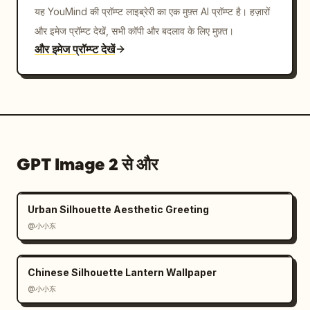
यह YouMind की प्रॉम्प्ट लाइब्रेरी का एक मुफ़्त AI प्रॉम्प्ट है। हज़ारों
और इमेज प्रॉम्प्ट देखें, सभी कॉपी और बदलाव के लिए मुफ़्त।
और इमेज प्रॉम्प्ट देखें
GPT Image 2 से और
Urban Silhouette Aesthetic Greeting
@小小东
Chinese Silhouette Lantern Wallpaper
@小小东