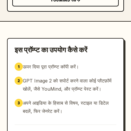
YOUMIND देखें
इस प्रॉम्प्ट का उपयोग कैसे करें
ऊपर दिया पूरा प्रॉम्प्ट कॉपी करें।
1
GPT Image 2 को सपोर्ट करने वाला कोई प्लैटफ़ॉर्म
2
खोलें, जैसे YouMind, और प्रॉम्प्ट पेस्ट करें।
अपने आइडिया के हिसाब से विषय, स्टाइल या डिटेल
3
बदलें, फिर जेनरेट करें।