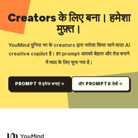
Creators के लिए बना। हमेशा
मुफ़्त।
YouMind दुनिया भर के creators द्वारा भरोसा किया जाने वाला AI
creative copilot है। हर prompt आपको बेहतर और तेज़ बनाने
में मदद के लिए चुना गया है।
PROMPT से इमेज बनाएं
और PROMPTS देखें