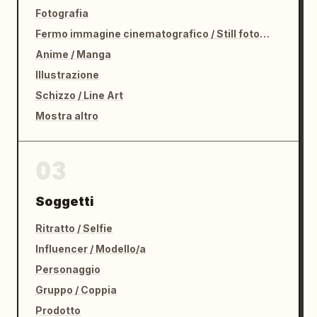
Fotografia
Fermo immagine cinematografico / Still fotografico
Anime / Manga
Illustrazione
Schizzo / Line Art
Mostra altro
03
Soggetti
Ritratto / Selfie
Influencer / Modello/a
Personaggio
Gruppo / Coppia
Prodotto