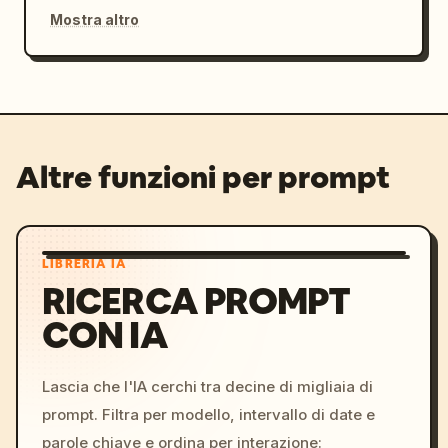
Mostra altro
Altre funzioni per prompt
LIBRERIA IA
RICERCA PROMPT
CON IA
Lascia che l'IA cerchi tra decine di migliaia di
prompt. Filtra per modello, intervallo di date e
parole chiave e ordina per interazione: