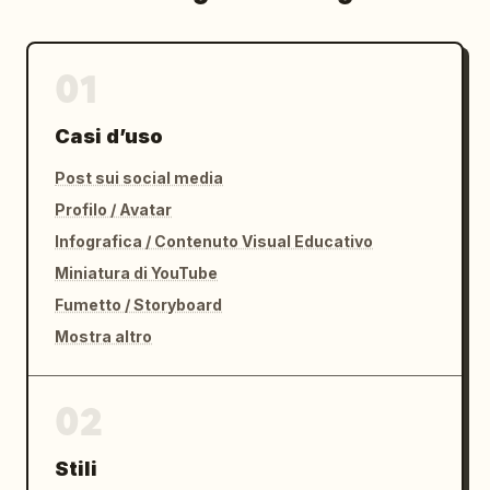
01
Casi d’uso
Post sui social media
Profilo / Avatar
Infografica / Contenuto Visual Educativo
Miniatura di YouTube
Fumetto / Storyboard
Mostra altro
02
Stili