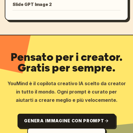
Slide GPT Image 2
Pensato per i creator.
Gratis per sempre.
YouMind è il copilota creativo IA scelto da creator
in tutto il mondo. Ogni prompt è curato per
aiutarti a creare meglio e più velocemente.
GENERA IMMAGINE CON PROMPT