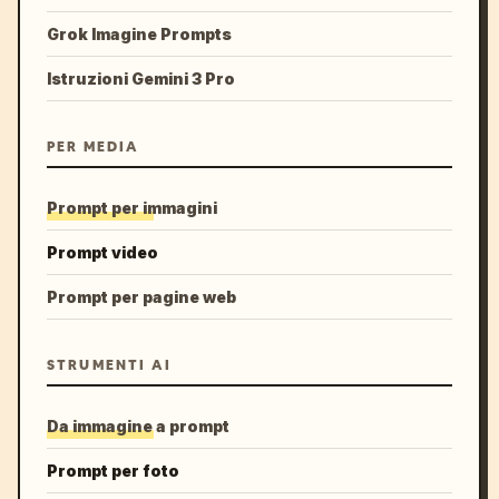
Grok Imagine Prompts
Istruzioni Gemini 3 Pro
PER MEDIA
Prompt per immagini
Prompt video
Prompt per pagine web
STRUMENTI AI
Da immagine a prompt
Prompt per foto