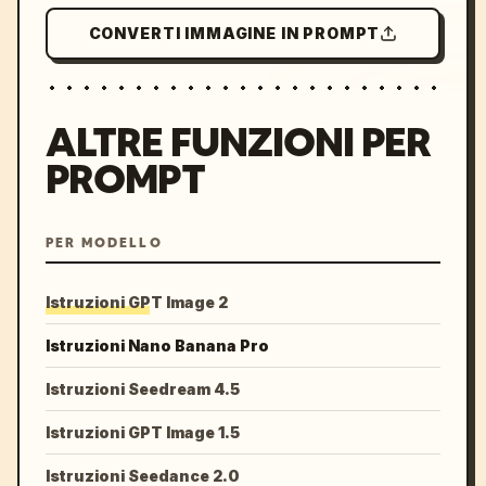
CONVERTI IMMAGINE IN PROMPT
ALTRE FUNZIONI PER
PROMPT
PER MODELLO
Istruzioni GPT Image 2
Istruzioni Nano Banana Pro
Istruzioni Seedream 4.5
Istruzioni GPT Image 1.5
Istruzioni Seedance 2.0