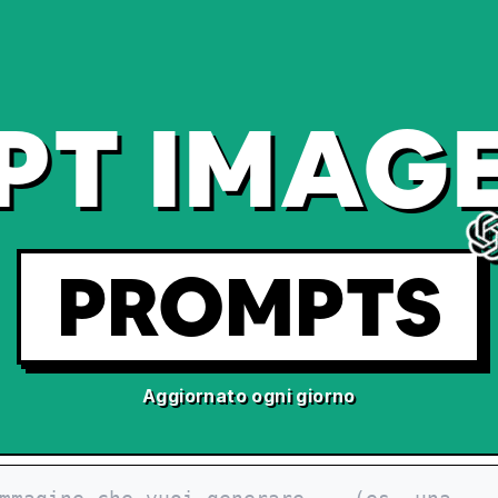
PT IMAGE
PROMPTS
Aggiornato ogni giorno