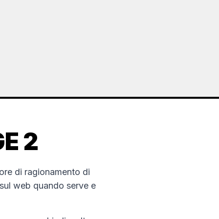
E 2
ore di ragionamento di
i sul web quando serve e