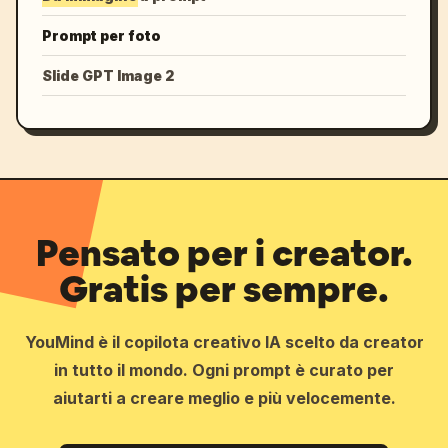
Prompt per foto
Slide GPT Image 2
Pensato per i creator.
Gratis per sempre.
YouMind è il copilota creativo IA scelto da creator
in tutto il mondo. Ogni prompt è curato per
aiutarti a creare meglio e più velocemente.