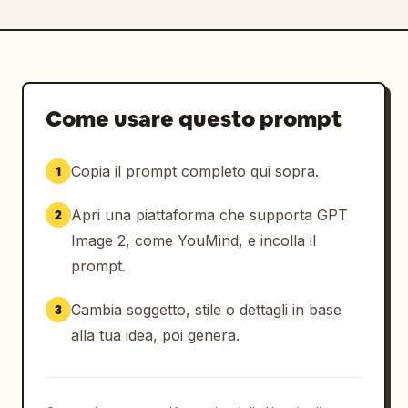
Come usare questo prompt
Copia il prompt completo qui sopra.
1
Apri una piattaforma che supporta GPT
2
Image 2, come YouMind, e incolla il
prompt.
Cambia soggetto, stile o dettagli in base
3
alla tua idea, poi genera.