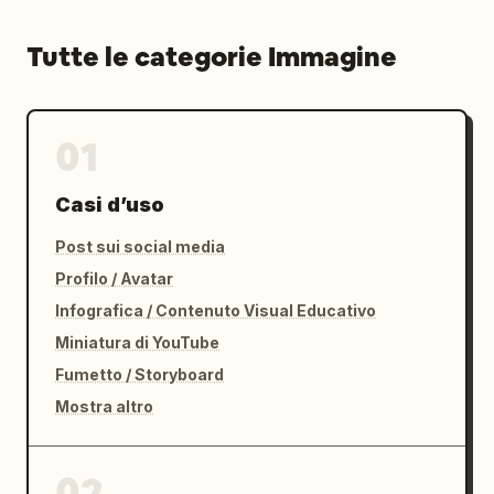
Tutte le categorie Immagine
01
Casi d’uso
Post sui social media
Profilo / Avatar
Infografica / Contenuto Visual Educativo
Miniatura di YouTube
Fumetto / Storyboard
Mostra altro
02