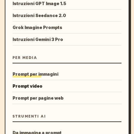
Istruzioni GPT Image 1.5
Istruzioni Seedance 2.0
Grok Imagine Prompts
Istruzioni Gemini 3 Pro
PER MEDIA
Prompt per immagini
Prompt video
Prompt per pagine web
STRUMENTI AI
Da immagine a prompt