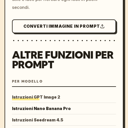
secondi.
CONVERTI IMMAGINE IN PROMPT
ALTRE FUNZIONI PER
PROMPT
PER MODELLO
Istruzioni GPT Image 2
Istruzioni Nano Banana Pro
Istruzioni Seedream 4.5