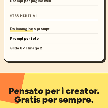
Prompt per pagine web
STRUMENTI AI
Da immagine a prompt
Prompt per foto
Slide GPT Image 2
Pensato per i creator.
Gratis per sempre.