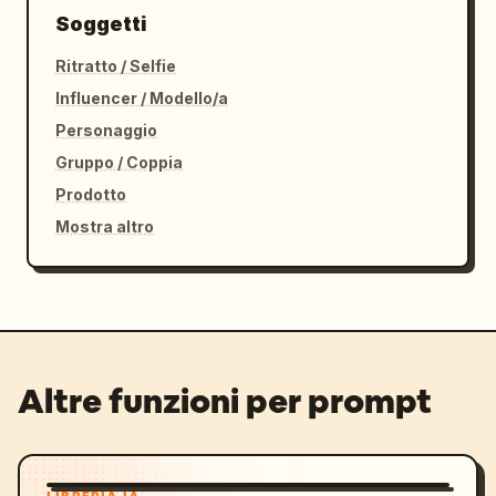
Soggetti
Ritratto / Selfie
Influencer / Modello/a
Personaggio
Gruppo / Coppia
Prodotto
Mostra altro
Altre funzioni per prompt