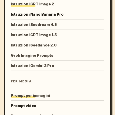
Istruzioni GPT Image 2
Istruzioni Nano Banana Pro
Istruzioni Seedream 4.5
Istruzioni GPT Image 1.5
Istruzioni Seedance 2.0
Grok Imagine Prompts
Istruzioni Gemini 3 Pro
PER MEDIA
Prompt per immagini
Prompt video