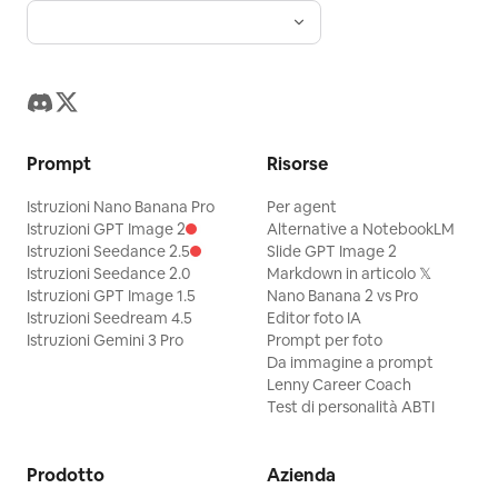
Prompt
Risorse
Istruzioni Nano Banana Pro
Per agent
Istruzioni GPT Image 2
Alternative a NotebookLM
Istruzioni Seedance 2.5
Slide GPT Image 2
Istruzioni Seedance 2.0
Markdown in articolo 𝕏
Istruzioni GPT Image 1.5
Nano Banana 2 vs Pro
Istruzioni Seedream 4.5
Editor foto IA
Istruzioni Gemini 3 Pro
Prompt per foto
Da immagine a prompt
Lenny Career Coach
Test di personalità ABTI
Prodotto
Azienda