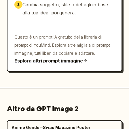
Cambia soggetto, stile o dettagli in base
3
alla tua idea, poi genera.
Questo è un prompt IA gratuito della libreria di
prompt di YouMind. Esplora altre migliaia di prompt
immagine, tutti liberi da copiare e adattare.
Esplora altri prompt immagine
Altro da GPT Image 2
Anime Gender-Swap Magazine Poster