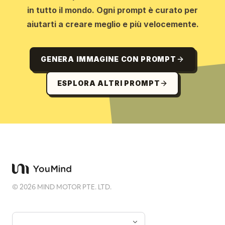
in tutto il mondo. Ogni prompt è curato per
aiutarti a creare meglio e più velocemente.
GENERA IMMAGINE CON PROMPT
ESPLORA ALTRI PROMPT
©
2026
MIND MOTOR PTE. LTD.