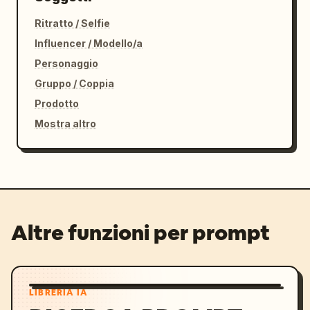
Ritratto / Selfie
Influencer / Modello/a
Personaggio
Gruppo / Coppia
Prodotto
Mostra altro
Altre funzioni per prompt
LIBRERIA IA