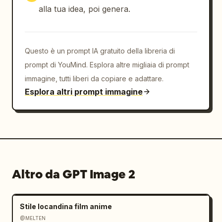
alla tua idea, poi genera.
Questo è un prompt IA gratuito della libreria di
prompt di YouMind. Esplora altre migliaia di prompt
immagine, tutti liberi da copiare e adattare.
Esplora altri prompt immagine
Altro da GPT Image 2
Stile locandina film anime
@MELTEN