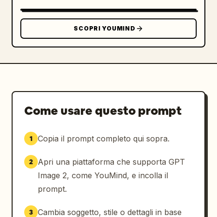
SCOPRI YOUMIND
Come usare questo prompt
Copia il prompt completo qui sopra.
1
Apri una piattaforma che supporta GPT
2
Image 2, come YouMind, e incolla il
prompt.
Cambia soggetto, stile o dettagli in base
3