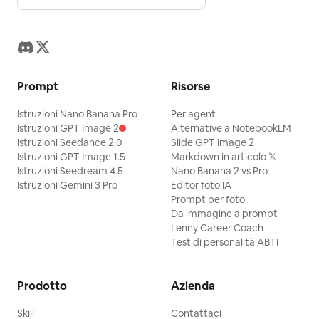
Prompt
Risorse
Istruzioni Nano Banana Pro
Per agent
Istruzioni GPT Image 2
Alternative a NotebookLM
Istruzioni Seedance 2.0
Slide GPT Image 2
Istruzioni GPT Image 1.5
Markdown in articolo 𝕏
Istruzioni Seedream 4.5
Nano Banana 2 vs Pro
Istruzioni Gemini 3 Pro
Editor foto IA
Prompt per foto
Da immagine a prompt
Lenny Career Coach
Test di personalità ABTI
Prodotto
Azienda
Skill
Contattaci