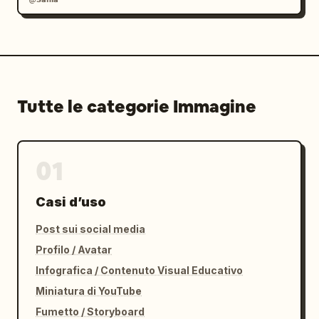
Tutte le categorie Immagine
01
Casi d’uso
Post sui social media
Profilo / Avatar
Infografica / Contenuto Visual Educativo
Miniatura di YouTube
Fumetto / Storyboard