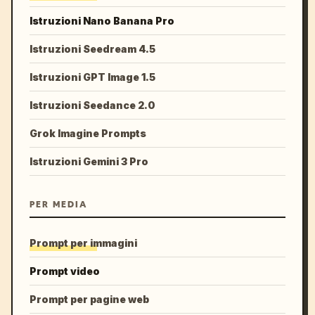
Istruzioni Nano Banana Pro
Istruzioni Seedream 4.5
Istruzioni GPT Image 1.5
Istruzioni Seedance 2.0
Grok Imagine Prompts
Istruzioni Gemini 3 Pro
PER MEDIA
Prompt per immagini
Prompt video
Prompt per pagine web