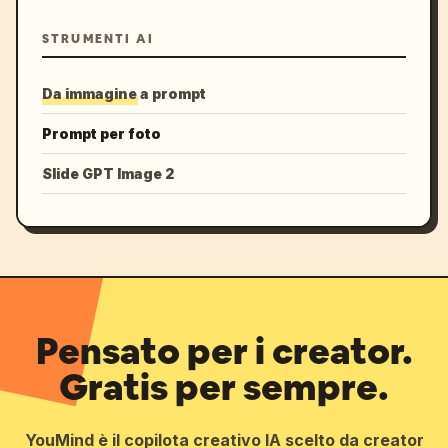
STRUMENTI AI
Da immagine a prompt
Prompt per foto
Slide GPT Image 2
Pensato per i creator.
Gratis per sempre.
YouMind è il copilota creativo IA scelto da creator