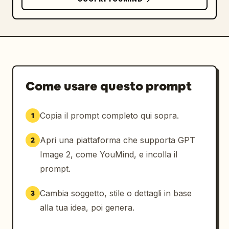
Come usare questo prompt
Copia il prompt completo qui sopra.
1
Apri una piattaforma che supporta GPT
2
Image 2, come YouMind, e incolla il
prompt.
Cambia soggetto, stile o dettagli in base
3
alla tua idea, poi genera.