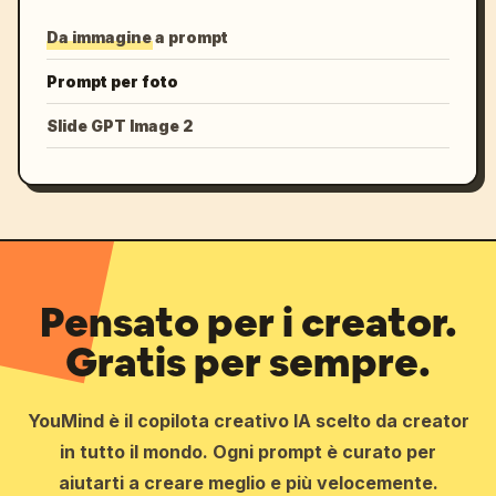
Da immagine a prompt
Prompt per foto
Slide GPT Image 2
Pensato per i creator.
Gratis per sempre.
YouMind è il copilota creativo IA scelto da creator
in tutto il mondo. Ogni prompt è curato per
aiutarti a creare meglio e più velocemente.