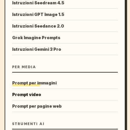
Istruzioni Seedream 4.5
Istruzioni GPT Image 1.5
Istruzioni Seedance 2.0
Grok Imagine Prompts
Istruzioni Gemini 3 Pro
PER MEDIA
Prompt per immagini
Prompt video
Prompt per pagine web
STRUMENTI AI