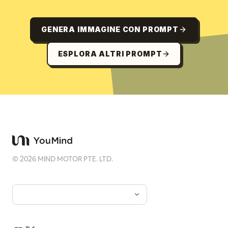
GENERA IMMAGINE CON PROMPT
ESPLORA ALTRI PROMPT
©
2026
MIND MOTOR PTE. LTD.