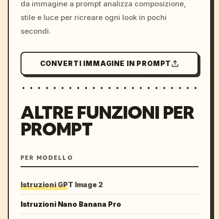
da immagine a prompt analizza composizione,
stile e luce per ricreare ogni look in pochi
secondi.
CONVERTI IMMAGINE IN PROMPT
ALTRE FUNZIONI PER
PROMPT
PER MODELLO
Istruzioni GPT Image 2
Istruzioni Nano Banana Pro