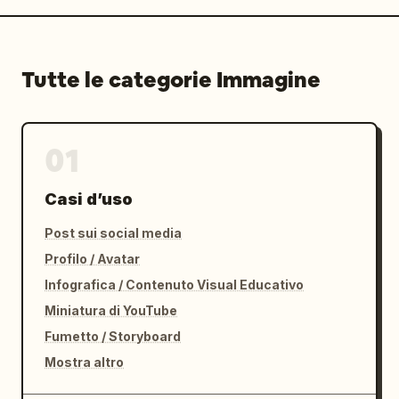
Tutte le categorie Immagine
01
Casi d’uso
Post sui social media
Profilo / Avatar
Infografica / Contenuto Visual Educativo
Miniatura di YouTube
Fumetto / Storyboard
Mostra altro