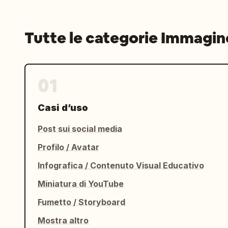
Tutte le categorie Immagin
01
Casi d’uso
Post sui social media
Profilo / Avatar
Infografica / Contenuto Visual Educativo
Miniatura di YouTube
Fumetto / Storyboard
Mostra altro