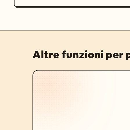
Altre funzioni per