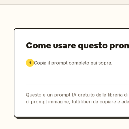
Come usare questo pro
Copia il prompt completo qui sopra.
1
Questo è un prompt IA gratuito della libreria di
di prompt immagine, tutti liberi da copiare e ada