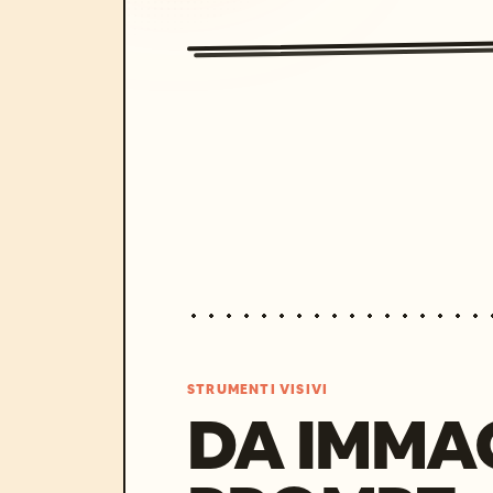
STRUMENTI VISIVI
DA IMMA