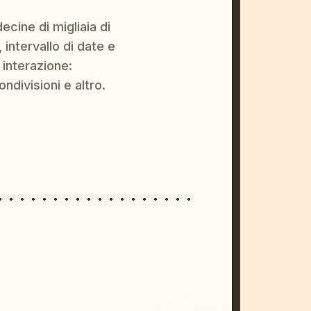
ecine di migliaia di
 intervallo di date e
 interazione:
ondivisioni e altro.