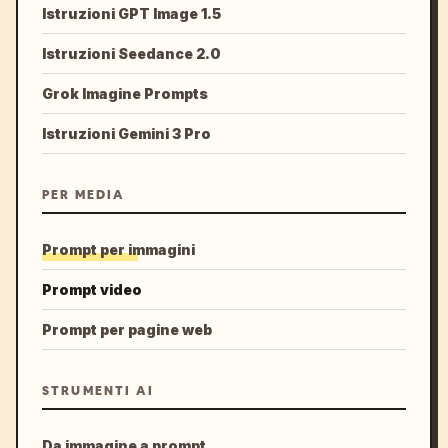
Istruzioni GPT Image 1.5
Istruzioni Seedance 2.0
Grok Imagine Prompts
Istruzioni Gemini 3 Pro
PER MEDIA
Prompt per immagini
Prompt video
Prompt per pagine web
STRUMENTI AI
Da immagine a prompt