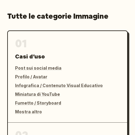
Tutte le categorie Immagine
01
Casi d’uso
Post sui social media
Profilo / Avatar
Infografica / Contenuto Visual Educativo
Miniatura di YouTube
Fumetto / Storyboard
Mostra altro