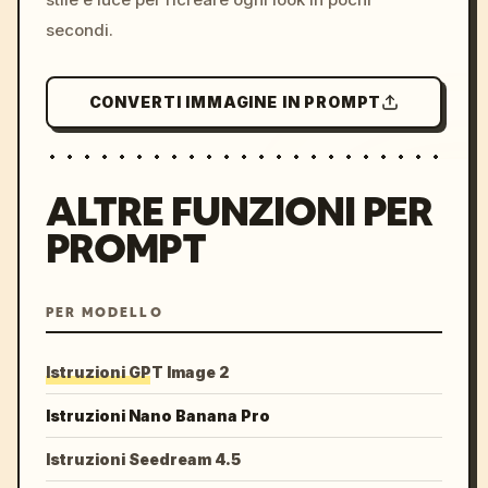
secondi.
CONVERTI IMMAGINE IN PROMPT
ALTRE FUNZIONI PER
PROMPT
PER MODELLO
Istruzioni GPT Image 2
Istruzioni Nano Banana Pro
Istruzioni Seedream 4.5