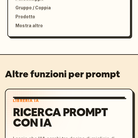
Gruppo / Coppia
Prodotto
Mostra altro
Altre funzioni per prompt
LIBRERIA IA
RICERCA PROMPT
CON IA