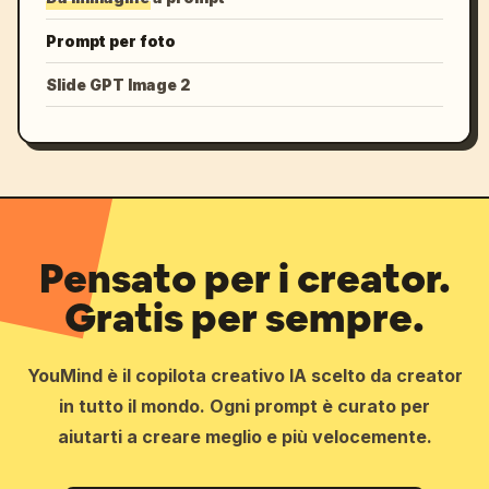
Prompt per foto
Slide GPT Image 2
Pensato per i creator.
Gratis per sempre.
YouMind è il copilota creativo IA scelto da creator
in tutto il mondo. Ogni prompt è curato per
aiutarti a creare meglio e più velocemente.