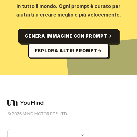
in tutto il mondo. Ogni prompt è curato per
aiutarti a creare meglio e più velocemente.
GENERA IMMAGINE CON PROMPT
ESPLORA ALTRI PROMPT
©
2026
MIND MOTOR PTE. LTD.