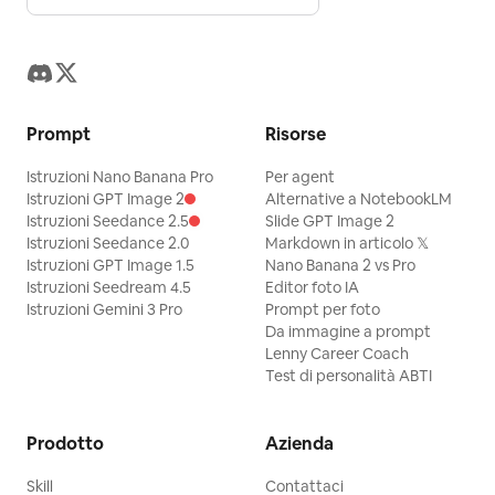
Prompt
Risorse
Istruzioni Nano Banana Pro
Per agent
Istruzioni GPT Image 2
Alternative a NotebookLM
Istruzioni Seedance 2.5
Slide GPT Image 2
Istruzioni Seedance 2.0
Markdown in articolo 𝕏
Istruzioni GPT Image 1.5
Nano Banana 2 vs Pro
Istruzioni Seedream 4.5
Editor foto IA
Istruzioni Gemini 3 Pro
Prompt per foto
Da immagine a prompt
Lenny Career Coach
Test di personalità ABTI
Prodotto
Azienda
Skill
Contattaci