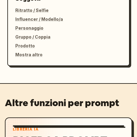
Ritratto / Selfie
Influencer / Modello/a
Personaggio
Gruppo / Coppia
Prodotto
Mostra altro
Altre funzioni per prompt
LIBRERIA IA