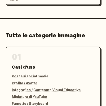
Tutte le categorie Immagine
01
Casi d’uso
Post sui social media
Profilo / Avatar
Infografica / Contenuto Visual Educativo
Miniatura di YouTube
Fumetto / Storyboard