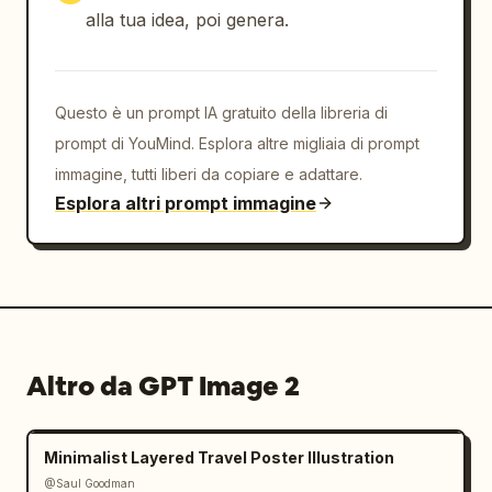
alla tua idea, poi genera.
Questo è un prompt IA gratuito della libreria di
prompt di YouMind. Esplora altre migliaia di prompt
immagine, tutti liberi da copiare e adattare.
Esplora altri prompt immagine
Altro da GPT Image 2
Minimalist Layered Travel Poster Illustration
@Saul Goodman