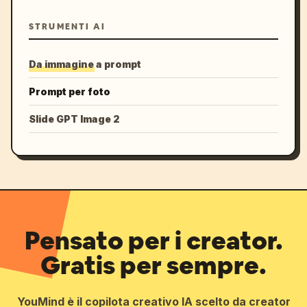
STRUMENTI AI
Da immagine a prompt
Prompt per foto
Slide GPT Image 2
Pensato per i creator.
Gratis per sempre.
YouMind è il copilota creativo IA scelto da creator