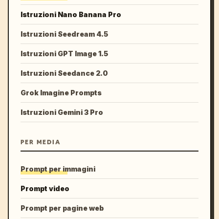
Istruzioni Nano Banana Pro
Istruzioni Seedream 4.5
Istruzioni GPT Image 1.5
Istruzioni Seedance 2.0
Grok Imagine Prompts
Istruzioni Gemini 3 Pro
PER MEDIA
Prompt per immagini
Prompt video
Prompt per pagine web