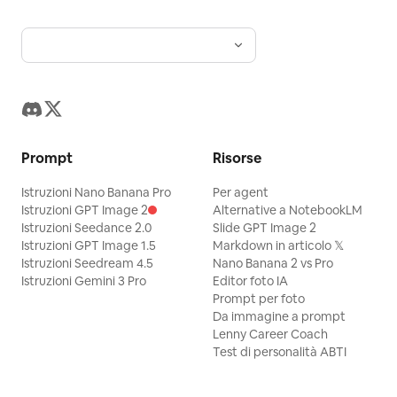
Prompt
Risorse
Istruzioni Nano Banana Pro
Per agent
Istruzioni GPT Image 2
Alternative a NotebookLM
Istruzioni Seedance 2.0
Slide GPT Image 2
Istruzioni GPT Image 1.5
Markdown in articolo 𝕏
Istruzioni Seedream 4.5
Nano Banana 2 vs Pro
Istruzioni Gemini 3 Pro
Editor foto IA
Prompt per foto
Da immagine a prompt
Lenny Career Coach
Test di personalità ABTI