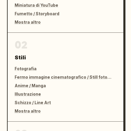
Miniatura di YouTube
Fumetto / Storyboard
Mostra altro
02
Stili
Fotografia
Fermo immagine cinematografico / Still fotografico
Anime / Manga
Illustrazione
Schizzo / Line Art
Mostra altro