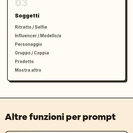
03
Soggetti
Ritratto / Selfie
Influencer / Modello/a
Personaggio
Gruppo / Coppia
Prodotto
Mostra altro
Altre funzioni per prompt