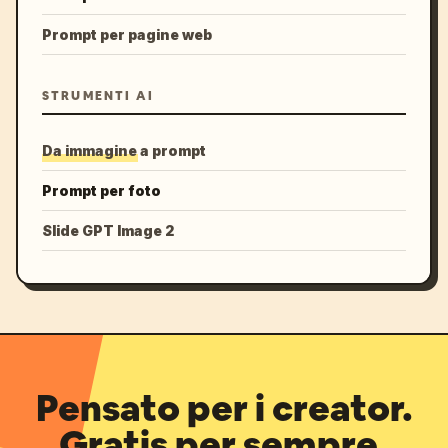
Prompt per pagine web
STRUMENTI AI
Da immagine a prompt
Prompt per foto
Slide GPT Image 2
Pensato per i creator.
Gratis per sempre.