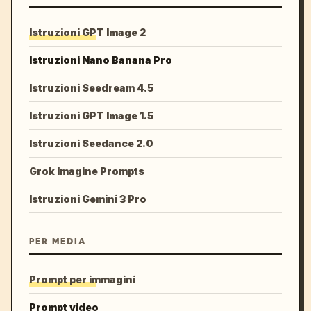
Istruzioni GPT Image 2
Istruzioni Nano Banana Pro
Istruzioni Seedream 4.5
Istruzioni GPT Image 1.5
Istruzioni Seedance 2.0
Grok Imagine Prompts
Istruzioni Gemini 3 Pro
PER MEDIA
Prompt per immagini
Prompt video