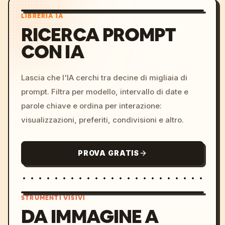
LIBRERIA IA
RICERCA PROMPT
CON IA
Lascia che l'IA cerchi tra decine di migliaia di
prompt. Filtra per modello, intervallo di date e
parole chiave e ordina per interazione:
visualizzazioni, preferiti, condivisioni e altro.
PROVA GRATIS
STRUMENTI VISIVI
DA IMMAGINE A