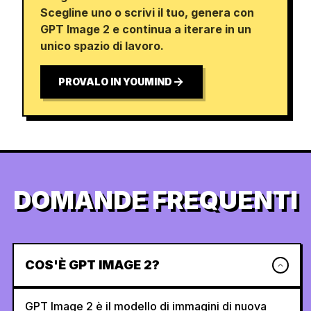
Scegline uno o scrivi il tuo, genera con
GPT Image 2 e continua a iterare in un
unico spazio di lavoro.
PROVALO IN YOUMIND
DOMANDE FREQUENTI
COS'È GPT IMAGE 2?
GPT Image 2 è il modello di immagini di nuova