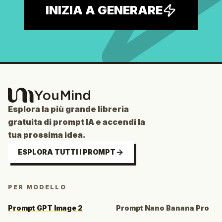
INIZIA A GENERARE
Esplora la più grande libreria
gratuita di prompt IA e accendi la
tua prossima idea.
ESPLORA TUTTI I PROMPT
PER MODELLO
Prompt GPT Image 2
Prompt Nano Banana Pro