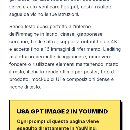
serve e auto-verificare l'output, così il risultato
segue da vicino le tue istruzioni.
Rende testo quasi perfetto all'interno
dell'immagine in latino, cinese, giapponese,
coreano, hindi e altro, supporta output fino a 4K
e accetta fino a 16 immagini di riferimento. L'editing
multi-turno permette di aggiungere, rimuovere,
fondere o ristilizzare elementi mantenendo intatto
il resto, il che lo rende ottimo per poster, foto di
prodotto, mockup di UI e composizioni dense e
ricche di testo.
USA GPT IMAGE 2 IN YOUMIND
Ogni prompt di questa pagina viene
eseguito direttamente in YouMind.