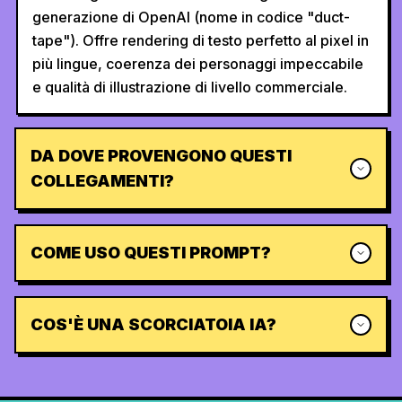
generazione di OpenAI (nome in codice "duct-
tape"). Offre rendering di testo perfetto al pixel in
più lingue, coerenza dei personaggi impeccabile
e qualità di illustrazione di livello commerciale.
DA DOVE PROVENGONO QUESTI
COLLEGAMENTI?
COME USO QUESTI PROMPT?
COS'È UNA SCORCIATOIA IA?