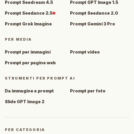
Prompt Seedream 4.5
Prompt GPT Image 1.5
Prompt Seedance 2.5
Prompt Seedance 2.0
Prompt Grok Imagine
Prompt Gemini 3 Pro
PER MEDIA
Prompt per immagini
Prompt video
Prompt per pagine web
STRUMENTI PER PROMPT AI
Da immagine a prompt
Prompt per foto
Slide GPT Image 2
PER CATEGORIA