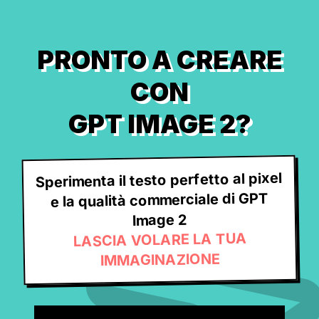
PRONTO A CREARE
CON
GPT IMAGE 2?
Sperimenta il testo perfetto al pixel
e la qualità commerciale di GPT
Image 2
LASCIA VOLARE LA TUA
IMMAGINAZIONE