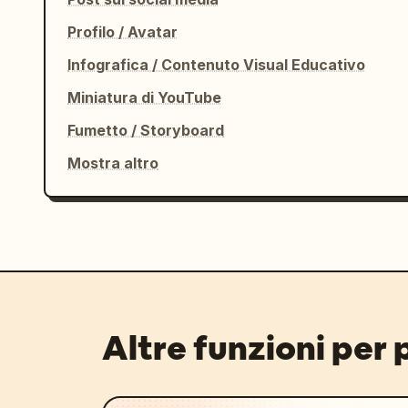
Profilo / Avatar
Infografica / Contenuto Visual Educativo
Miniatura di YouTube
Fumetto / Storyboard
Mostra altro
Altre funzioni per