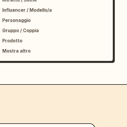
Influencer / Modello/a
Personaggio
Gruppo / Coppia
Prodotto
Mostra altro