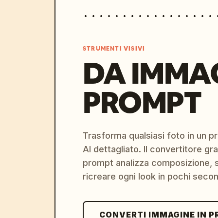
STRUMENTI VISIVI
DA IMMA
PROMPT
Trasforma qualsiasi foto in un 
AI dettagliato. Il convertitore g
prompt analizza composizione, st
ricreare ogni look in pochi secon
CONVERTI IMMAGINE IN 