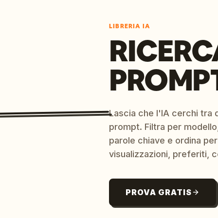
LIBRERIA IA
RICERC
PROMPT
Lascia che l'IA cerchi tra d
prompt. Filtra per modello,
parole chiave e ordina per
visualizzazioni, preferiti, c
PROVA GRATIS