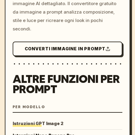
immagine AI dettagliato. Il convertitore gratuito
da immagine a prompt analizza composizione,
stile e luce per ricreare ogni look in pochi
secondi.
CONVERTI IMMAGINE IN PROMPT
ALTRE FUNZIONI PER
PROMPT
PER MODELLO
Istruzioni GPT Image 2