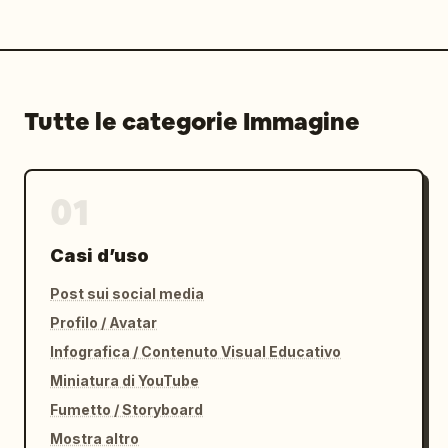
Tutte le categorie Immagine
01
Casi d’uso
Post sui social media
Profilo / Avatar
Infografica / Contenuto Visual Educativo
Miniatura di YouTube
Fumetto / Storyboard
Mostra altro