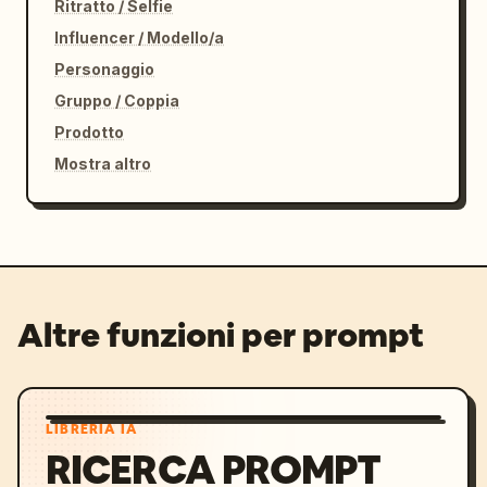
Ritratto / Selfie
Influencer / Modello/a
Personaggio
Gruppo / Coppia
Prodotto
Mostra altro
Altre funzioni per prompt
LIBRERIA IA
RICERCA PROMPT