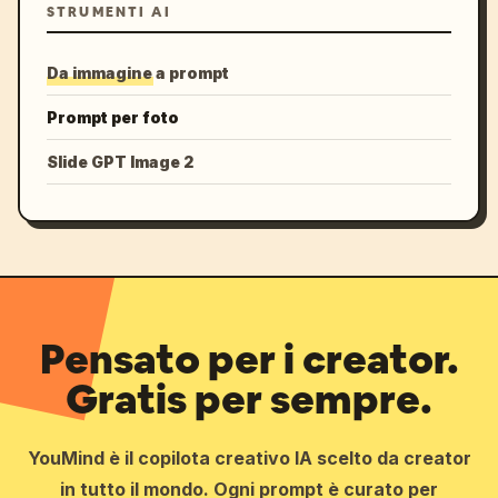
STRUMENTI AI
Da immagine a prompt
Prompt per foto
Slide GPT Image 2
Pensato per i creator.
Gratis per sempre.
YouMind è il copilota creativo IA scelto da creator
in tutto il mondo. Ogni prompt è curato per