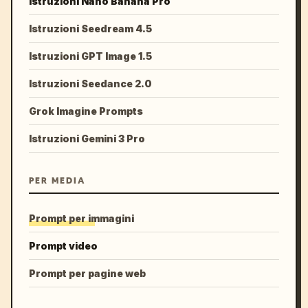
Istruzioni Nano Banana Pro
Istruzioni Seedream 4.5
Istruzioni GPT Image 1.5
Istruzioni Seedance 2.0
Grok Imagine Prompts
Istruzioni Gemini 3 Pro
PER MEDIA
Prompt per immagini
Prompt video
Prompt per pagine web