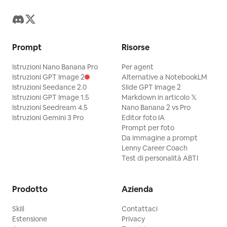
Prompt
Risorse
Istruzioni Nano Banana Pro
Per agent
Istruzioni GPT Image 2
Alternative a NotebookLM
Istruzioni Seedance 2.0
Slide GPT Image 2
Istruzioni GPT Image 1.5
Markdown in articolo 𝕏
Istruzioni Seedream 4.5
Nano Banana 2 vs Pro
Istruzioni Gemini 3 Pro
Editor foto IA
Prompt per foto
Da immagine a prompt
Lenny Career Coach
Test di personalità ABTI
Prodotto
Azienda
Skill
Contattaci
Estensione
Privacy