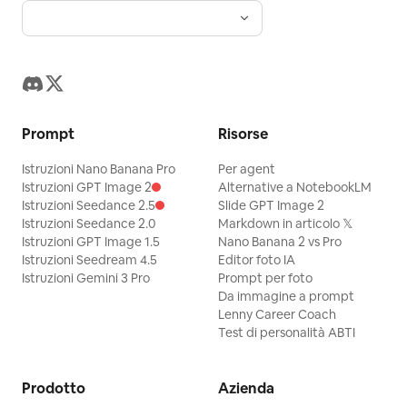
Prompt
Risorse
Istruzioni Nano Banana Pro
Per agent
Istruzioni GPT Image 2
Alternative a NotebookLM
Istruzioni Seedance 2.5
Slide GPT Image 2
Istruzioni Seedance 2.0
Markdown in articolo 𝕏
Istruzioni GPT Image 1.5
Nano Banana 2 vs Pro
Istruzioni Seedream 4.5
Editor foto IA
Istruzioni Gemini 3 Pro
Prompt per foto
Da immagine a prompt
Lenny Career Coach
Test di personalità ABTI
Prodotto
Azienda