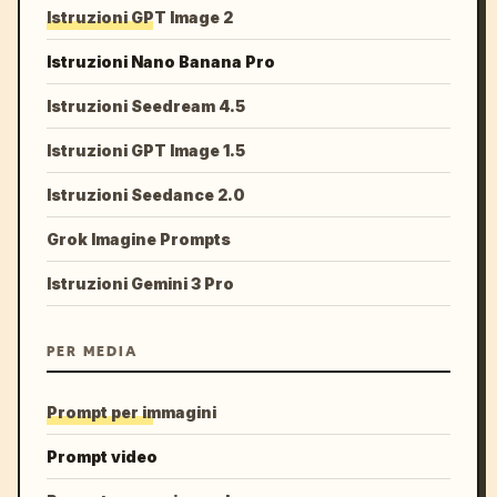
Istruzioni GPT Image 2
Istruzioni Nano Banana Pro
Istruzioni Seedream 4.5
Istruzioni GPT Image 1.5
Istruzioni Seedance 2.0
Grok Imagine Prompts
Istruzioni Gemini 3 Pro
PER MEDIA
Prompt per immagini
Prompt video