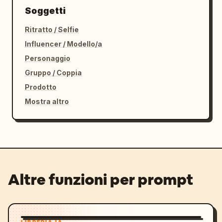
Soggetti
Ritratto / Selfie
Influencer / Modello/a
Personaggio
Gruppo / Coppia
Prodotto
Mostra altro
Altre funzioni per prompt