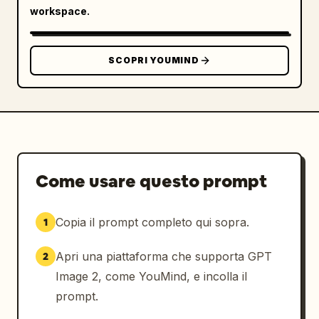
workspace.
SCOPRI YOUMIND
Come usare questo prompt
Copia il prompt completo qui sopra.
1
Apri una piattaforma che supporta GPT
2
Image 2, come YouMind, e incolla il
prompt.