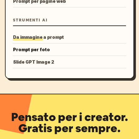
Prompt per pagine web
STRUMENTI AI
Da immagine a prompt
Prompt per foto
Slide GPT Image 2
Pensato per i creator.
Gratis per sempre.