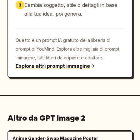
Cambia soggetto, stile o dettagli in base
3
alla tua idea, poi genera.
Questo è un prompt IA gratuito della libreria di
prompt di YouMind. Esplora altre migliaia di prompt
immagine, tutti liberi da copiare e adattare.
Esplora altri prompt immagine
Altro da GPT Image 2
Anime Gender-Swap Magazine Poster