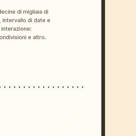
ecine di migliaia di
 intervallo di date e
 interazione:
ondivisioni e altro.