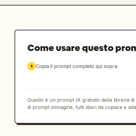
Come usare questo pro
Copia il prompt completo qui sopra.
1
Questo è un prompt IA gratuito della libreria di
di prompt immagine, tutti liberi da copiare e ada