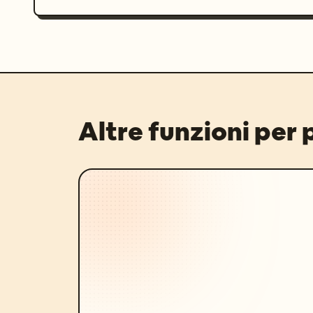
Altre funzioni per