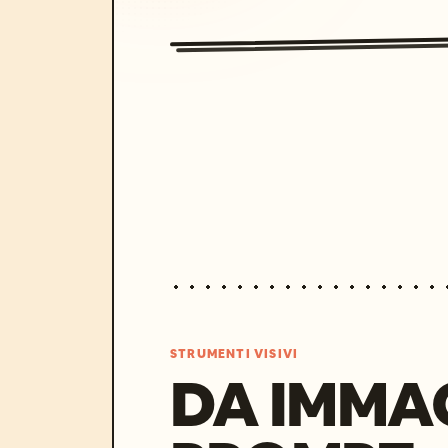
STRUMENTI VISIVI
DA IMMA