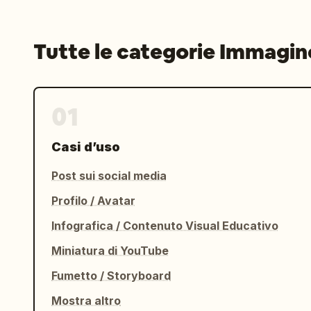
Tutte le categorie Immagin
01
Casi d’uso
Post sui social media
Profilo / Avatar
Infografica / Contenuto Visual Educativo
Miniatura di YouTube
Fumetto / Storyboard
Mostra altro