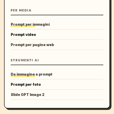
PER MEDIA
Prompt per immagini
Prompt video
Prompt per pagine web
STRUMENTI AI
Da immagine a prompt
Prompt per foto
Slide GPT Image 2