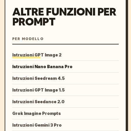
ALTRE FUNZIONI PER
PROMPT
PER MODELLO
Istruzioni GPT Image 2
Istruzioni Nano Banana Pro
Istruzioni Seedream 4.5
Istruzioni GPT Image 1.5
Istruzioni Seedance 2.0
Grok Imagine Prompts
Istruzioni Gemini 3 Pro