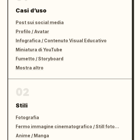
Casi d’uso
Post sui social media
Profilo / Avatar
Infografica / Contenuto Visual Educativo
Miniatura di YouTube
Fumetto / Storyboard
Mostra altro
02
Stili
Fotografia
Fermo immagine cinematografico / Still fotografico
Anime / Manga