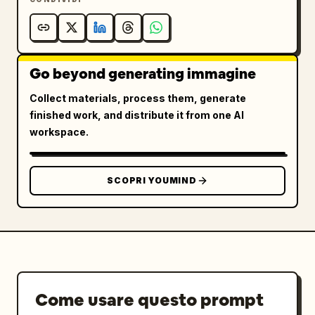
Go beyond generating immagine
Collect materials, process them, generate
finished work, and distribute it from one AI
workspace.
SCOPRI YOUMIND
Come usare questo prompt