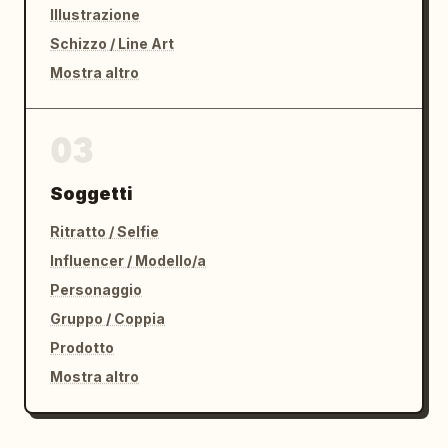
Illustrazione
Schizzo / Line Art
Mostra altro
03
Soggetti
Ritratto / Selfie
Influencer / Modello/a
Personaggio
Gruppo / Coppia
Prodotto
Mostra altro