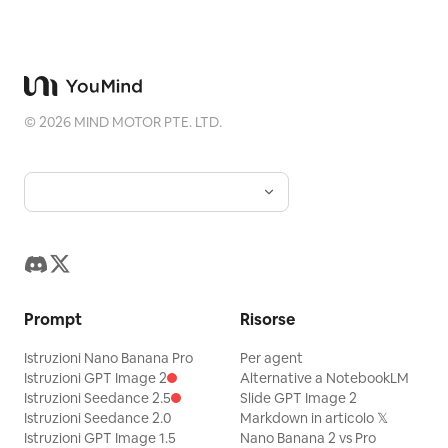
©
2026
MIND MOTOR PTE. LTD.
Prompt
Risorse
Istruzioni Nano Banana Pro
Per agent
Istruzioni GPT Image 2
Alternative a NotebookLM
Istruzioni Seedance 2.5
Slide GPT Image 2
Istruzioni Seedance 2.0
Markdown in articolo 𝕏
Istruzioni GPT Image 1.5
Nano Banana 2 vs Pro