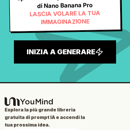
di Nano Banana Pro
LASCIA VOLARE LA TUA
IMMAGINAZIONE
INIZIA A GENERARE
Esplora la più grande libreria
gratuita di prompt IA e accendi la
tua prossima idea.