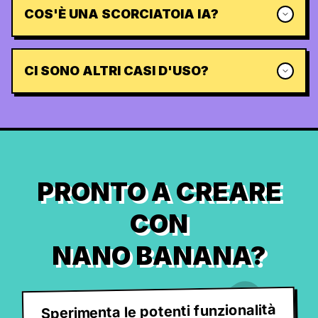
COS'È UNA SCORCIATOIA IA?
CI SONO ALTRI CASI D'USO?
PRONTO A CREARE
CON
NANO BANANA?
Sperimenta le potenti funzionalità