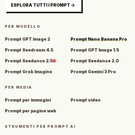
ESPLORA TUTTI I PROMPT
PER MODELLO
Prompt GPT Image 2
Prompt Nano Banana Pro
Prompt Seedream 4.5
Prompt GPT Image 1.5
Prompt Seedance 2.5
Prompt Seedance 2.0
Prompt Grok Imagine
Prompt Gemini 3 Pro
PER MEDIA
Prompt per immagini
Prompt video
Prompt per pagine web
STRUMENTI PER PROMPT AI