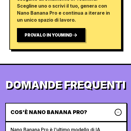
Scegline uno o scrivi il tuo, genera con
Nano Banana Pro e continua a iterare in
un unico spazio di lavoro.
PROVALO IN YOUMIND
DOMANDE FREQUENTI
COS'È NANO BANANA PRO?
Nano Banana Pro è l'ultimo modello di IA