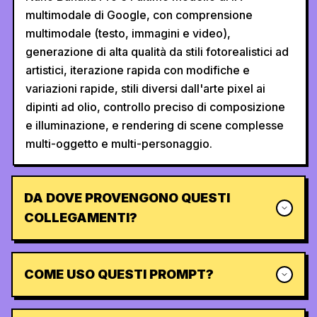
multimodale di Google, con comprensione
multimodale (testo, immagini e video),
generazione di alta qualità da stili fotorealistici ad
artistici, iterazione rapida con modifiche e
variazioni rapide, stili diversi dall'arte pixel ai
dipinti ad olio, controllo preciso di composizione
e illuminazione, e rendering di scene complesse
multi-oggetto e multi-personaggio.
DA DOVE PROVENGONO QUESTI
COLLEGAMENTI?
COME USO QUESTI PROMPT?