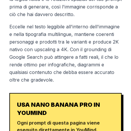
prima di generare, così l'immagine corrisponde a
ciò che hai davvero descritto.
Eccelle nel testo leggibile all'interno dell'immagine
e nella tipografia multilingue, mantiene coerenti
personaggi e prodotti tra le varianti e produce 2K
nativo con upscaling a 4K. Con il grounding di
Google Search può attingere a fatti reali, il che lo
rende ottimo per infografiche, diagrammi e
qualsiasi contenuto che debba essere accurato
oltre che gradevole.
USA NANO BANANA PRO IN
YOUMIND
Ogni prompt di questa pagina viene
eseguito direttamente in YouMind.