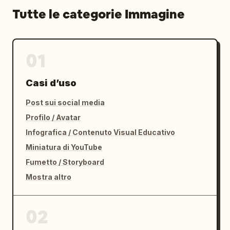
Tutte le categorie Immagine
01
Casi d’uso
Post sui social media
Profilo / Avatar
Infografica / Contenuto Visual Educativo
Miniatura di YouTube
Fumetto / Storyboard
Mostra altro
02