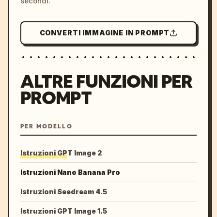
secondi.
CONVERTI IMMAGINE IN PROMPT
ALTRE FUNZIONI PER
PROMPT
PER MODELLO
Istruzioni GPT Image 2
Istruzioni Nano Banana Pro
Istruzioni Seedream 4.5
Istruzioni GPT Image 1.5