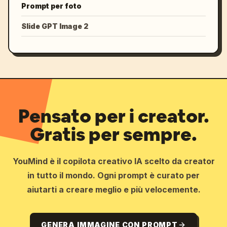
Prompt per foto
Slide GPT Image 2
Pensato per i creator.
Gratis per sempre.
YouMind è il copilota creativo IA scelto da creator
in tutto il mondo. Ogni prompt è curato per
aiutarti a creare meglio e più velocemente.
GENERA IMMAGINE CON PROMPT