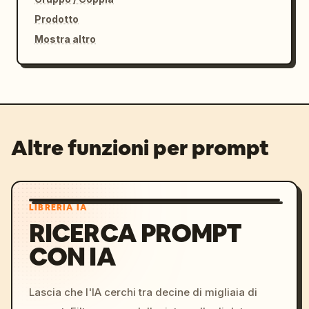
Prodotto
Mostra altro
Altre funzioni per prompt
LIBRERIA IA
RICERCA PROMPT
CON IA
Lascia che l'IA cerchi tra decine di migliaia di