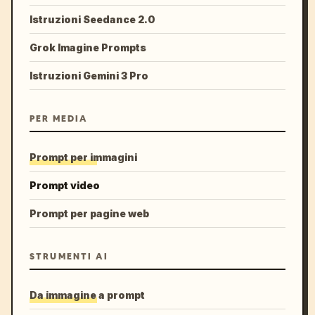
Istruzioni Seedance 2.0
Grok Imagine Prompts
Istruzioni Gemini 3 Pro
PER MEDIA
Prompt per immagini
Prompt video
Prompt per pagine web
STRUMENTI AI
Da immagine a prompt