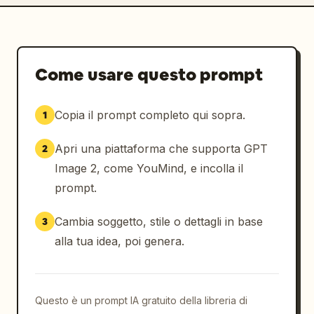
Come usare questo prompt
Copia il prompt completo qui sopra.
1
Apri una piattaforma che supporta GPT
2
Image 2, come YouMind, e incolla il
prompt.
Cambia soggetto, stile o dettagli in base
3
alla tua idea, poi genera.
Questo è un prompt IA gratuito della libreria di