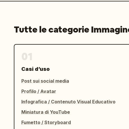
Tutte le categorie Immagin
01
Casi d’uso
Post sui social media
Profilo / Avatar
Infografica / Contenuto Visual Educativo
Miniatura di YouTube
Fumetto / Storyboard