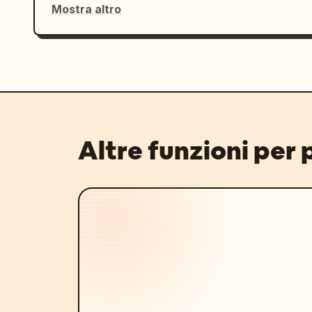
Mostra altro
Altre funzioni per