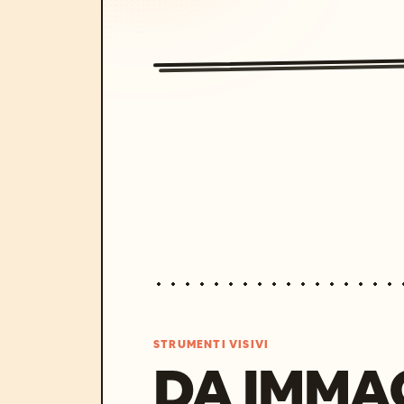
STRUMENTI VISIVI
DA IMMA