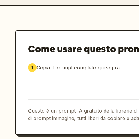
Come usare questo pro
Copia il prompt completo qui sopra.
1
Questo è un prompt IA gratuito della libreria di
di prompt immagine, tutti liberi da copiare e ada