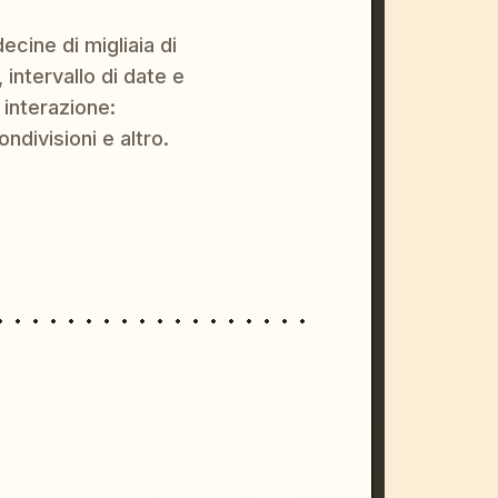
ecine di migliaia di
 intervallo di date e
 interazione:
ondivisioni e altro.