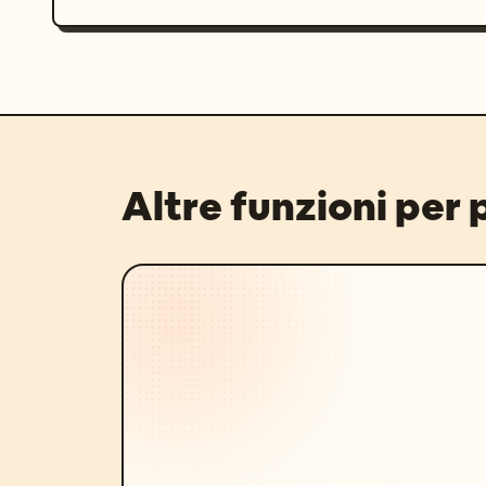
Altre funzioni per