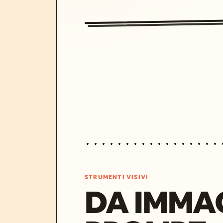
STRUMENTI VISIVI
DA IMMA