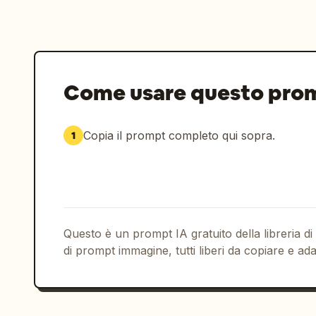
Come usare questo pro
Copia il prompt completo qui sopra.
1
Questo è un prompt IA gratuito della libreria di
di prompt immagine, tutti liberi da copiare e ada