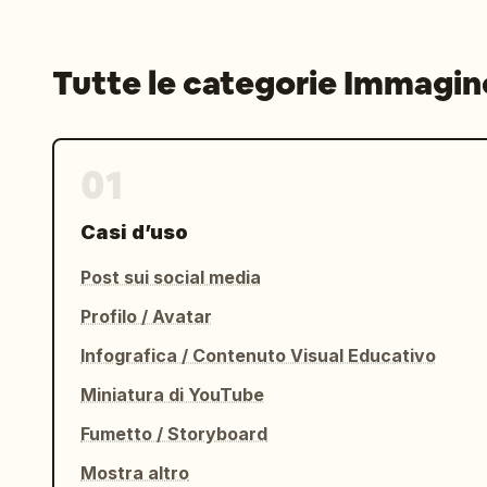
Tutte le categorie Immagin
01
Casi d’uso
Post sui social media
Profilo / Avatar
Infografica / Contenuto Visual Educativo
Miniatura di YouTube
Fumetto / Storyboard
Mostra altro