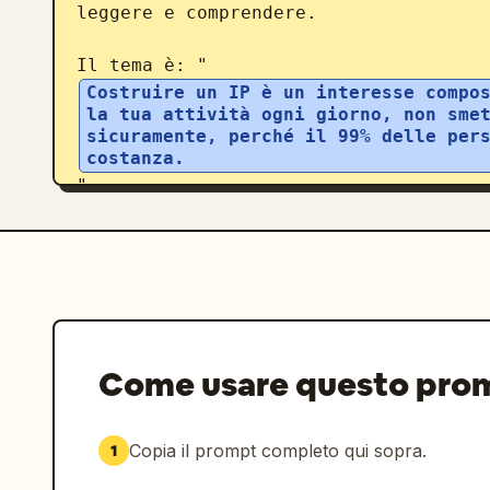
leggere e comprendere.

Il tema è: "
Costruire un IP è un interesse compos
la tua attività ogni giorno, non smet
sicuramente, perché il 99% delle pers
costanza.
"
Come usare questo pro
Copia il prompt completo qui sopra.
1