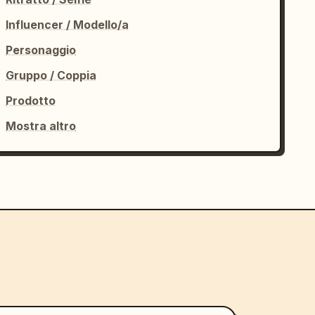
Influencer / Modello/a
Personaggio
Gruppo / Coppia
Prodotto
Mostra altro