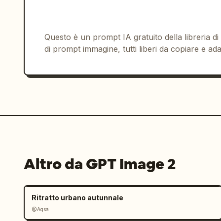
Questo è un prompt IA gratuito della libreria di
di prompt immagine, tutti liberi da copiare e ada
Altro da GPT Image 2
Ritratto urbano autunnale
@Aqsa