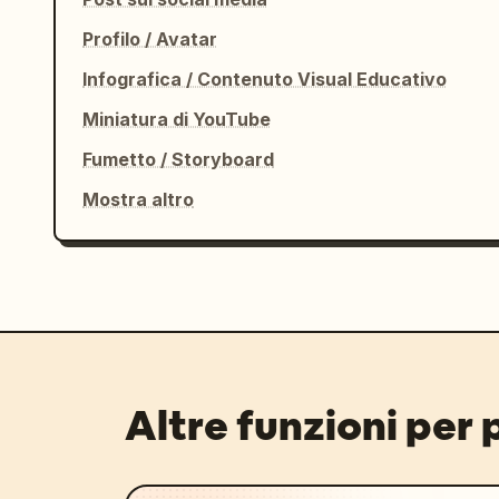
Profilo / Avatar
Infografica / Contenuto Visual Educativo
Miniatura di YouTube
Fumetto / Storyboard
Mostra altro
Altre funzioni per