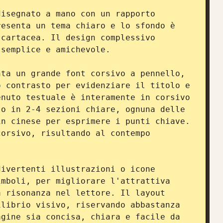
isegnato a mano con un rapporto 
esenta un tema chiaro e lo sfondo è 
cartacea. Il design complessivo 
semplice e amichevole.

ta un grande font corsivo a pennello, 
 contrasto per evidenziare il titolo e 
nuto testuale è interamente in corsivo 
o in 2-4 sezioni chiare, ognuna delle 
n cinese per esprimere i punti chiave. 
orsivo, risultando al contempo 
ivertenti illustrazioni o icone 
mboli, per migliorare l'attrattiva 
 risonanza nel lettore. Il layout 
librio visivo, riservando abbastanza 
gine sia concisa, chiara e facile da 