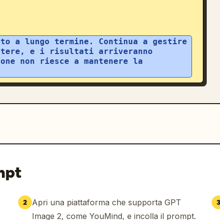
to a lungo termine. Continua a gestire 
tere, e i risultati arriveranno 
one non riesce a mantenere la 
mpt
Apri una piattaforma che supporta GPT
2
Image 2, come YouMind, e incolla il prompt.