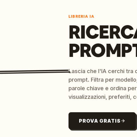
LIBRERIA IA
RICERC
PROMPT
Lascia che l'IA cerchi tra d
prompt. Filtra per modello,
parole chiave e ordina per
visualizzazioni, preferiti, c
PROVA GRATIS