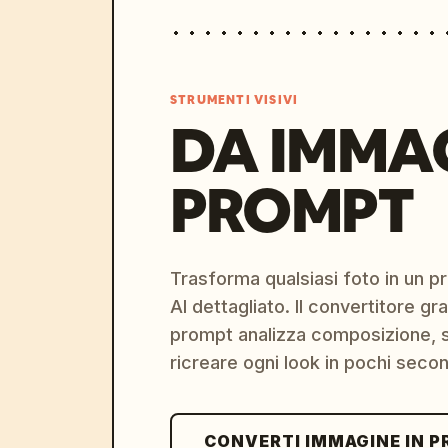
STRUMENTI VISIVI
DA IMMA
PROMPT
Trasforma qualsiasi foto in un 
AI dettagliato. Il convertitore g
prompt analizza composizione, st
ricreare ogni look in pochi secon
CONVERTI IMMAGINE IN 