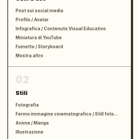
Post sui social media
Profilo / Avatar
Infografica / Contenuto Visual Educativo
Miniatura di YouTube
Fumetto / Storyboard
Mostra altro
02
Stili
Fotografia
Fermo immagine cinematografico / Still fotografico
Anime / Manga
Illustrazione