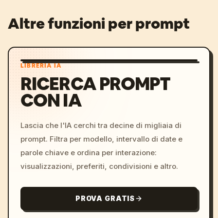
Altre funzioni per prompt
LIBRERIA IA
RICERCA PROMPT
CON IA
Lascia che l'IA cerchi tra decine di migliaia di
prompt. Filtra per modello, intervallo di date e
parole chiave e ordina per interazione:
visualizzazioni, preferiti, condivisioni e altro.
PROVA GRATIS