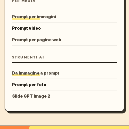
PER MEDIA
Prompt per immagini
Prompt video
Prompt per pagine web
STRUMENTI AI
Da immagine a prompt
Prompt per foto
Slide GPT Image 2