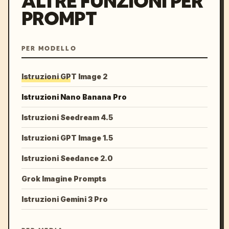
ALTRE FUNZIONI PER
PROMPT
PER MODELLO
Istruzioni GPT Image 2
Istruzioni Nano Banana Pro
Istruzioni Seedream 4.5
Istruzioni GPT Image 1.5
Istruzioni Seedance 2.0
Grok Imagine Prompts
Istruzioni Gemini 3 Pro