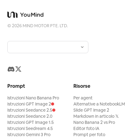
©
2026
MIND MOTOR PTE. LTD.
Prompt
Risorse
Istruzioni Nano Banana Pro
Per agent
Istruzioni GPT Image 2
Alternative a NotebookLM
Istruzioni Seedance 2.5
Slide GPT Image 2
Istruzioni Seedance 2.0
Markdown in articolo 𝕏
Istruzioni GPT Image 1.5
Nano Banana 2 vs Pro
Istruzioni Seedream 4.5
Editor foto IA
Istruzioni Gemini 3 Pro
Prompt per foto