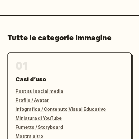
Tutte le categorie Immagine
01
Casi d’uso
Post sui social media
Profilo / Avatar
Infografica / Contenuto Visual Educativo
Miniatura di YouTube
Fumetto / Storyboard
Mostra altro