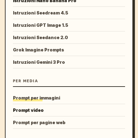
Istruzioni Nano Banana Pro
Istruzioni Seedream 4.5
Istruzioni GPT Image 1.5
Istruzioni Seedance 2.0
Grok Imagine Prompts
Istruzioni Gemini 3 Pro
PER MEDIA
Prompt per immagini
Prompt video
Prompt per pagine web