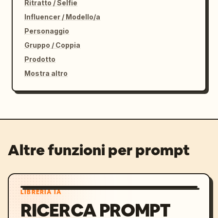
Ritratto / Selfie
Influencer / Modello/a
Personaggio
Gruppo / Coppia
Prodotto
Mostra altro
Altre funzioni per prompt
LIBRERIA IA
RICERCA PROMPT