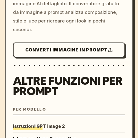
immagine AI dettagliato. Il convertitore gratuito
da immagine a prompt analizza composizione,
stile e luce per ricreare ogni look in pochi
secondi.
CONVERTI IMMAGINE IN PROMPT
ALTRE FUNZIONI PER
PROMPT
PER MODELLO
Istruzioni GPT Image 2