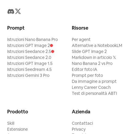
Prompt
Risorse
Istruzioni Nano Banana Pro
Per agent
Istruzioni GPT Image 2
Alternative a NotebookLM
Istruzioni Seedance 2.5
Slide GPT Image 2
Istruzioni Seedance 2.0
Markdown in articolo 𝕏
Istruzioni GPT Image 1.5
Nano Banana 2 vs Pro
Istruzioni Seedream 4.5
Editor foto IA
Istruzioni Gemini 3 Pro
Prompt per foto
Da immagine a prompt
Lenny Career Coach
Test di personalità ABTI
Prodotto
Azienda
Skill
Contattaci
Estensione
Privacy