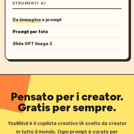
STRUMENTI AI
Da immagine a prompt
Prompt per foto
Slide GPT Image 2
Pensato per i creator.
Gratis per sempre.
YouMind è il copilota creativo IA scelto da creator
in tutto il mondo. Ogni prompt è curato per