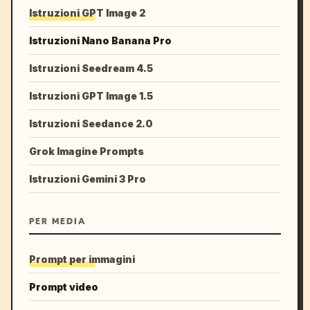
Istruzioni GPT Image 2
Istruzioni Nano Banana Pro
Istruzioni Seedream 4.5
Istruzioni GPT Image 1.5
Istruzioni Seedance 2.0
Grok Imagine Prompts
Istruzioni Gemini 3 Pro
PER MEDIA
Prompt per immagini
Prompt video