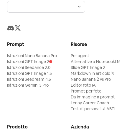
Prompt
Risorse
Istruzioni Nano Banana Pro
Per agent
Istruzioni GPT Image 2
Alternative a NotebookLM
Istruzioni Seedance 2.0
Slide GPT Image 2
Istruzioni GPT Image 1.5
Markdown in articolo 𝕏
Istruzioni Seedream 4.5
Nano Banana 2 vs Pro
Istruzioni Gemini 3 Pro
Editor foto IA
Prompt per foto
Da immagine a prompt
Lenny Career Coach
Test di personalità ABTI
Prodotto
Azienda