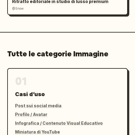
Ritratto editoriale in studio di lusso premium
@Snow
Tutte le categorie Immagine
01
Casi d’uso
Post sui social media
Profilo / Avatar
Infografica / Contenuto Visual Educativo
Miniatura di YouTube