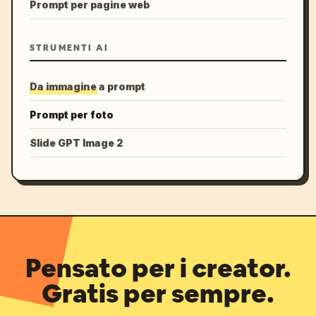
Prompt per pagine web
STRUMENTI AI
Da immagine a prompt
Prompt per foto
Slide GPT Image 2
Pensato per i creator.
Gratis per sempre.