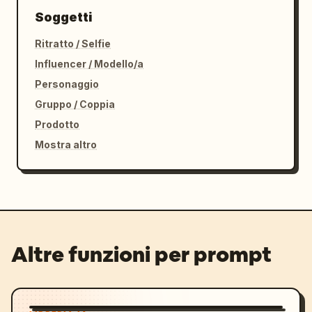
Soggetti
Ritratto / Selfie
Influencer / Modello/a
Personaggio
Gruppo / Coppia
Prodotto
Mostra altro
Altre funzioni per prompt