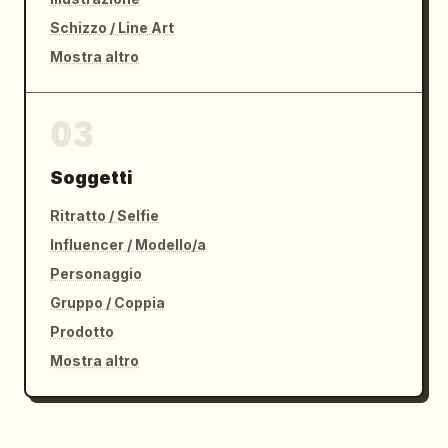
Schizzo / Line Art
Mostra altro
03
Soggetti
Ritratto / Selfie
Influencer / Modello/a
Personaggio
Gruppo / Coppia
Prodotto
Mostra altro