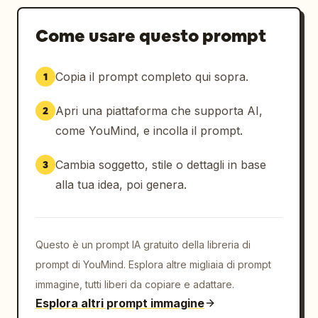
Come usare questo prompt
Copia il prompt completo qui sopra.
1
Apri una piattaforma che supporta AI,
2
come YouMind, e incolla il prompt.
Cambia soggetto, stile o dettagli in base
3
alla tua idea, poi genera.
Questo è un prompt IA gratuito della libreria di
prompt di YouMind. Esplora altre migliaia di prompt
immagine, tutti liberi da copiare e adattare.
Esplora altri prompt immagine