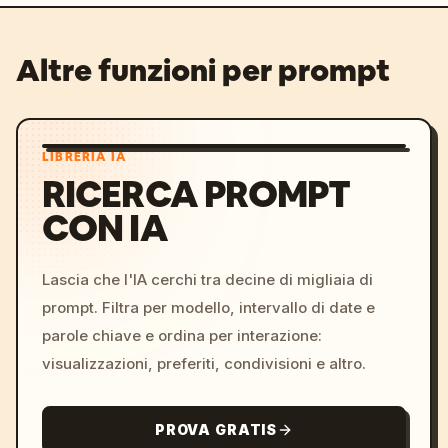
Altre funzioni per prompt
LIBRERIA IA
RICERCA PROMPT
CON IA
Lascia che l'IA cerchi tra decine di migliaia di
prompt. Filtra per modello, intervallo di date e
parole chiave e ordina per interazione:
visualizzazioni, preferiti, condivisioni e altro.
PROVA GRATIS