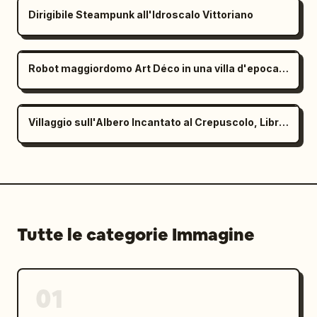
Dirigibile Steampunk all'Idroscalo Vittoriano
Robot maggiordomo Art Déco in una villa d'epoca anni '20
Villaggio sull'Albero Incantato al Crepuscolo, Libro per Bambini
Tutte le categorie Immagine
01