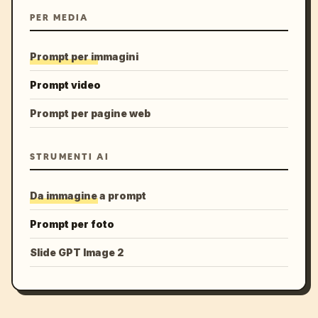
PER MEDIA
Prompt per immagini
Prompt video
Prompt per pagine web
STRUMENTI AI
Da immagine a prompt
Prompt per foto
Slide GPT Image 2