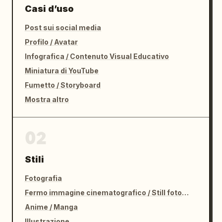
Casi d’uso
Post sui social media
Profilo / Avatar
Infografica / Contenuto Visual Educativo
Miniatura di YouTube
Fumetto / Storyboard
Mostra altro
02
Stili
Fotografia
Fermo immagine cinematografico / Still fotografico
Anime / Manga
Illustrazione