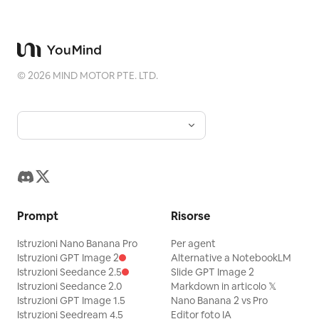
©
2026
MIND MOTOR PTE. LTD.
Prompt
Risorse
Istruzioni Nano Banana Pro
Per agent
Istruzioni GPT Image 2
Alternative a NotebookLM
Istruzioni Seedance 2.5
Slide GPT Image 2
Istruzioni Seedance 2.0
Markdown in articolo 𝕏
Istruzioni GPT Image 1.5
Nano Banana 2 vs Pro
Istruzioni Seedream 4.5
Editor foto IA