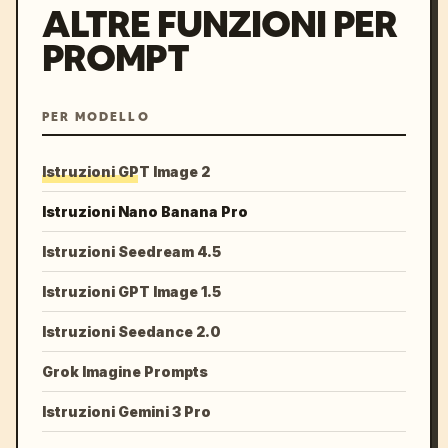
ALTRE FUNZIONI PER
PROMPT
PER MODELLO
Istruzioni GPT Image 2
Istruzioni Nano Banana Pro
Istruzioni Seedream 4.5
Istruzioni GPT Image 1.5
Istruzioni Seedance 2.0
Grok Imagine Prompts
Istruzioni Gemini 3 Pro