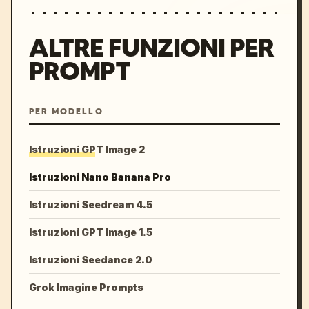
ALTRE FUNZIONI PER
PROMPT
PER MODELLO
Istruzioni GPT Image 2
Istruzioni Nano Banana Pro
Istruzioni Seedream 4.5
Istruzioni GPT Image 1.5
Istruzioni Seedance 2.0
Grok Imagine Prompts