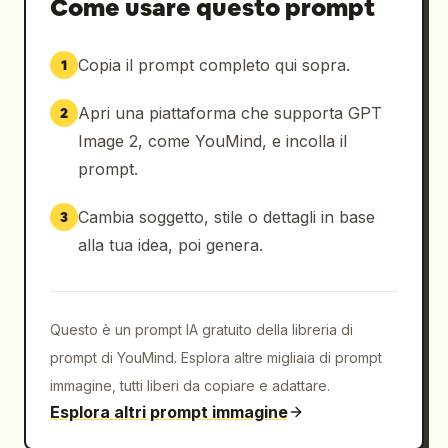
Come usare questo prompt
Copia il prompt completo qui sopra.
1
Apri una piattaforma che supporta GPT
2
Image 2, come YouMind, e incolla il
prompt.
Cambia soggetto, stile o dettagli in base
3
alla tua idea, poi genera.
Questo è un prompt IA gratuito della libreria di
prompt di YouMind. Esplora altre migliaia di prompt
immagine, tutti liberi da copiare e adattare.
Esplora altri prompt immagine