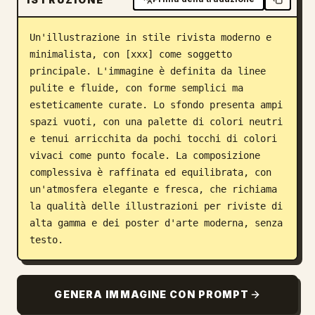
Blog
Un'illustrazione in stile rivista moderno e 
minimalista, con [xxx] come soggetto 
Aggiornamenti
principale. L'immagine è definita da linee 
pulite e fluide, con forme semplici ma 
esteticamente curate. Lo sfondo presenta ampi 
spazi vuoti, con una palette di colori neutri 
e tenui arricchita da pochi tocchi di colori 
vivaci come punto focale. La composizione 
complessiva è raffinata ed equilibrata, con 
un'atmosfera elegante e fresca, che richiama 
la qualità delle illustrazioni per riviste di 
alta gamma e dei poster d'arte moderna, senza 
testo.
GENERA IMMAGINE CON PROMPT