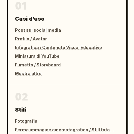
01
Casi d’uso
Post sui social media
Profilo / Avatar
Infografica / Contenuto Visual Educativo
Miniatura di YouTube
Fumetto / Storyboard
Mostra altro
02
Stili
Fotografia
Fermo immagine cinematografico / Still fotografico