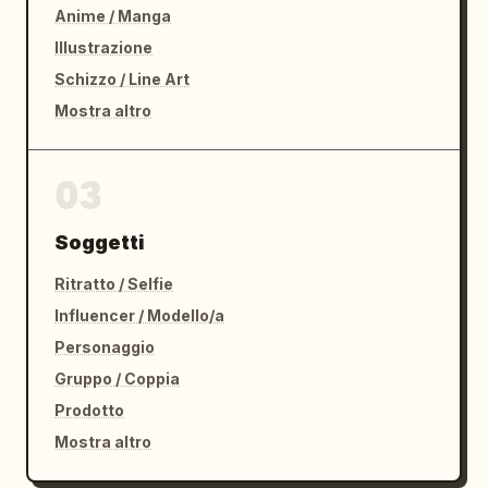
Anime / Manga
Illustrazione
Schizzo / Line Art
Mostra altro
03
Soggetti
Ritratto / Selfie
Influencer / Modello/a
Personaggio
Gruppo / Coppia
Prodotto
Mostra altro