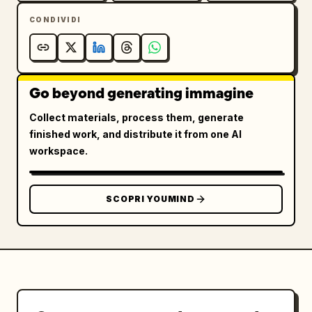
CONDIVIDI
Go beyond generating immagine
Collect materials, process them, generate
finished work, and distribute it from one AI
workspace.
SCOPRI YOUMIND