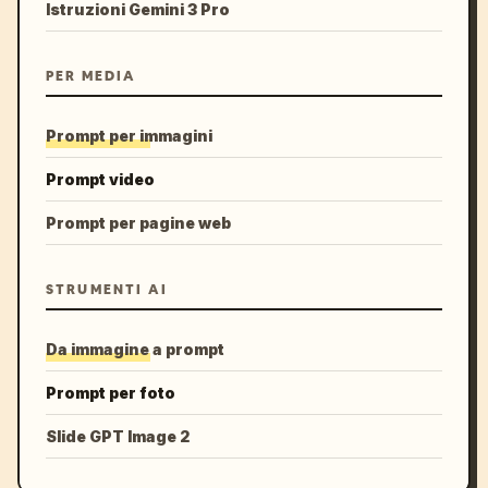
Istruzioni Gemini 3 Pro
PER MEDIA
Prompt per immagini
Prompt video
Prompt per pagine web
STRUMENTI AI
Da immagine a prompt
Prompt per foto
Slide GPT Image 2