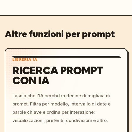
Altre funzioni per prompt
LIBRERIA IA
RICERCA PROMPT
CON IA
Lascia che l'IA cerchi tra decine di migliaia di
prompt. Filtra per modello, intervallo di date e
parole chiave e ordina per interazione:
visualizzazioni, preferiti, condivisioni e altro.