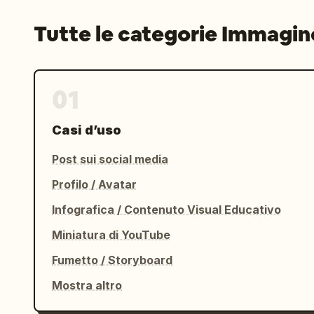
Tutte le categorie Immagin
01
Casi d’uso
Post sui social media
Profilo / Avatar
Infografica / Contenuto Visual Educativo
Miniatura di YouTube
Fumetto / Storyboard
Mostra altro