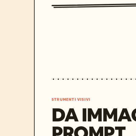
STRUMENTI VISIVI
DA IMMA
PROMPT