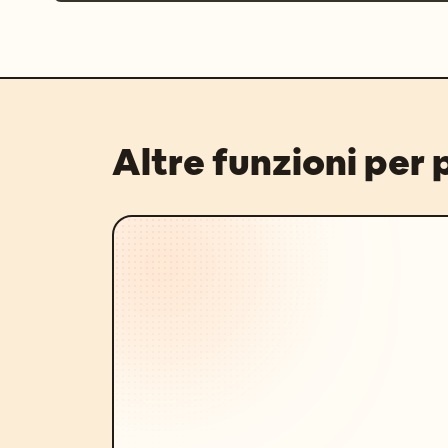
Altre funzioni per