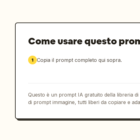
Come usare questo pro
Copia il prompt completo qui sopra.
1
Questo è un prompt IA gratuito della libreria di
di prompt immagine, tutti liberi da copiare e ada