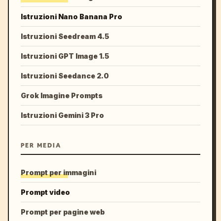
Istruzioni Nano Banana Pro
Istruzioni Seedream 4.5
Istruzioni GPT Image 1.5
Istruzioni Seedance 2.0
Grok Imagine Prompts
Istruzioni Gemini 3 Pro
PER MEDIA
Prompt per immagini
Prompt video
Prompt per pagine web