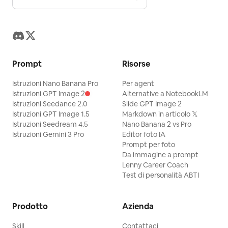
Prompt
Risorse
Istruzioni Nano Banana Pro
Per agent
Istruzioni GPT Image 2
Alternative a NotebookLM
Istruzioni Seedance 2.0
Slide GPT Image 2
Istruzioni GPT Image 1.5
Markdown in articolo 𝕏
Istruzioni Seedream 4.5
Nano Banana 2 vs Pro
Istruzioni Gemini 3 Pro
Editor foto IA
Prompt per foto
Da immagine a prompt
Lenny Career Coach
Test di personalità ABTI
Prodotto
Azienda
Skill
Contattaci