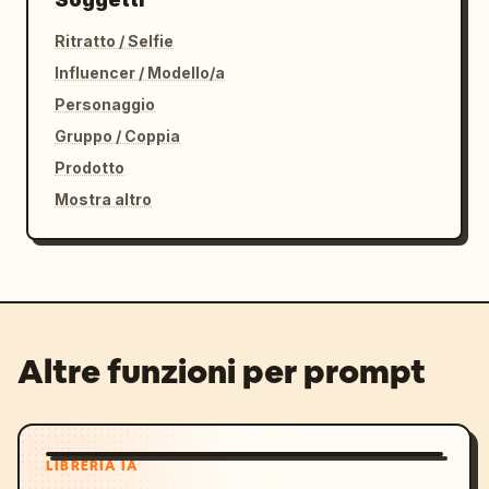
Ritratto / Selfie
Influencer / Modello/a
Personaggio
Gruppo / Coppia
Prodotto
Mostra altro
Altre funzioni per prompt
LIBRERIA IA