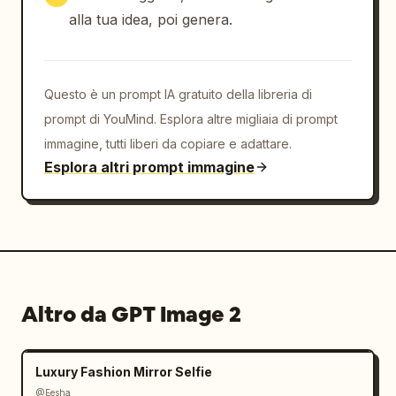
alla tua idea, poi genera.
Questo è un prompt IA gratuito della libreria di
prompt di YouMind. Esplora altre migliaia di prompt
immagine, tutti liberi da copiare e adattare.
Esplora altri prompt immagine
Altro da GPT Image 2
Luxury Fashion Mirror Selfie
@Eesha