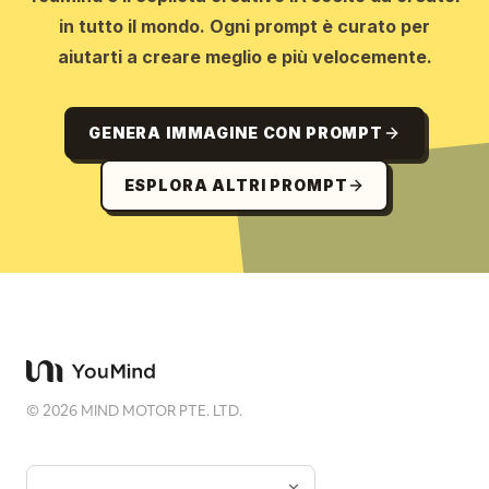
in tutto il mondo. Ogni prompt è curato per
aiutarti a creare meglio e più velocemente.
GENERA IMMAGINE CON PROMPT
ESPLORA ALTRI PROMPT
©
2026
MIND MOTOR PTE. LTD.