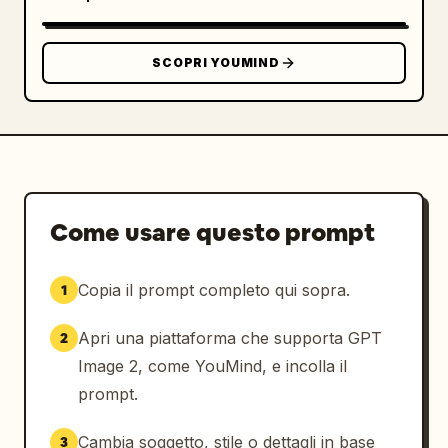
SCOPRI YOUMIND
Come usare questo prompt
Copia il prompt completo qui sopra.
1
Apri una piattaforma che supporta GPT
2
Image 2, come YouMind, e incolla il
prompt.
Cambia soggetto, stile o dettagli in base
3