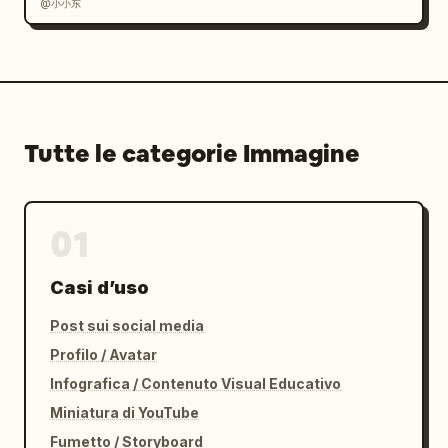
@小小东
Tutte le categorie Immagine
01
Casi d’uso
Post sui social media
Profilo / Avatar
Infografica / Contenuto Visual Educativo
Miniatura di YouTube
Fumetto / Storyboard