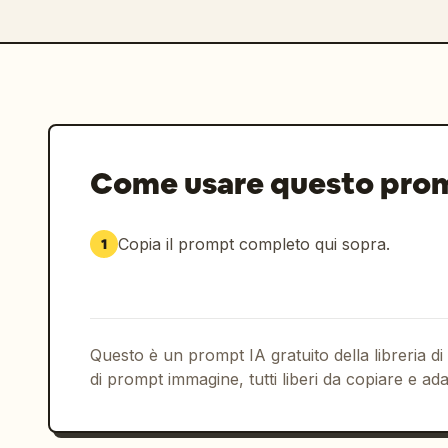
Come usare questo pro
Copia il prompt completo qui sopra.
1
Questo è un prompt IA gratuito della libreria di
di prompt immagine, tutti liberi da copiare e ada