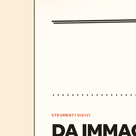
STRUMENTI VISIVI
DA IMMA