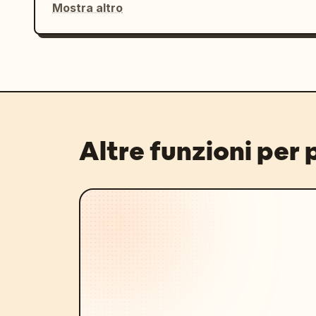
Mostra altro
Altre funzioni per