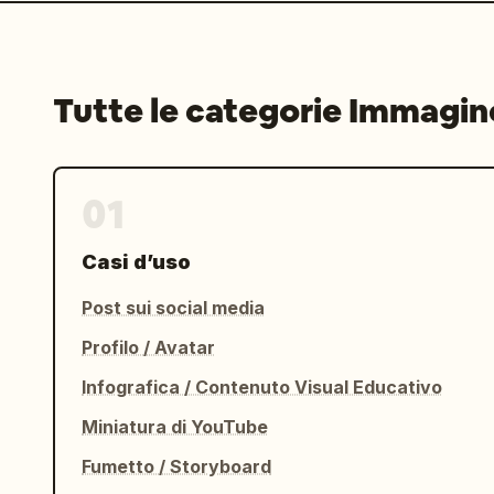
Tutte le categorie Immagin
01
Casi d’uso
Post sui social media
Profilo / Avatar
Infografica / Contenuto Visual Educativo
Miniatura di YouTube
Fumetto / Storyboard